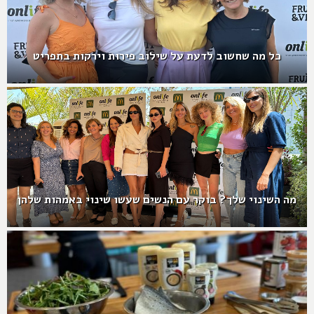
כל מה שחשוב לדעת על שילוב פירות וירקות בתפריט
מה השינוי שלך? בוקר עם הנשים שעשו שינוי באמהות שלהן