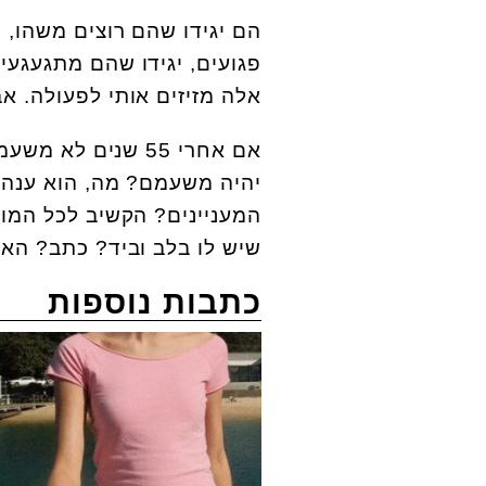
הם יגידו שהם רוצים משהו, י
פגועים, יגידו שהם מתגעגעים
אלה מזיזים אותי לפעולה. א
אם אחרי 55 שנים 
יהיה משעמם? מה, הוא ענה 
המעניינים? הקשיב לכל המוז
שיש לו בלב וביד? כתב? הא
כתבות נוספות