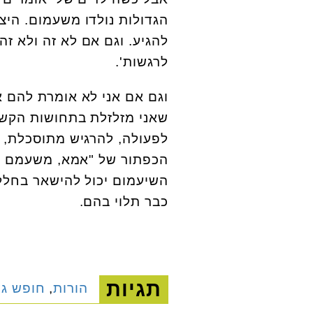
הגדולות נולדו משעמום. היצ
להגיע. וגם אם לא זה ולא זה
לרגשות'.
וגם אם אני לא אומרת להם א
שאני מזלזלת בתחושות הקשו
לפעולה, להרגיש מתוסכלת, 
הכפתור של "אמא, משעמם לי"
השיעמום יכול להישאר בחלל 
כבר תלוי בהם.
תגיות
הורות
,
חופש גד