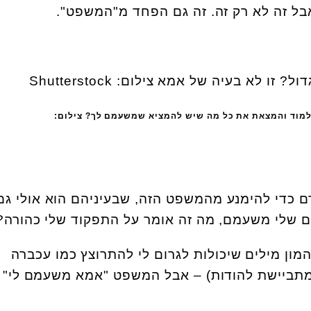
בל זה לא רק זה. זה גם הפחד מ"המשפט".
מוד והמצאת את כל מה שיש להמציא שמשעמם לך? צילום:
רם כדי להימנע מהמשפט הזה, שבעיניהם הוא אולי גם
ם שלי משעמם, מה זה אומר על התפקוד שלי כהורה?
המון מילים שיכולות לגרום לי להתרוצץ כמו עכברה
 מתביישת להודות) – אבל המשפט "אמא משעמם לי" 