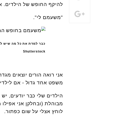
להיקף החופש של הילדים. א
"משעמם לי".
כבר למדת את כל מה שיש לל
Shutterstock
אני רואה הורים יוצאים מגד
משפט אחד גדול - אם לילדי
הילדים שלי כבר יודעים, יש 
מבוהלת (ובחלקן אני אפילו
לוחץ אצלי על שום כפתור.