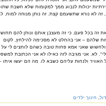
ירתיות יכולות לנבוע ממך למקומות שלא חשבת שתוכ
, זה לא נורא שתשעמם קצת. זה נותן מנוחה למוח, לג
ת זה בכל פעם, כי זה מעצבן אותם ונותן להם תחוש
ת שלהם – אני בהחלט לא מסכימה להילחץ, לקום
ולחשוש שאני אמא פחות טובה כשהם לוחצים לי על
. לא. אני מגיבה לזה כאילו לא אני הכתובת למשפט
האוויר ולנחות עליהם כשבא לו. מה הם יעשו איתו –
ול
,
חינוך ילדים