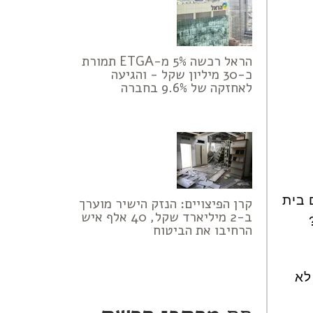
הראל רכשה 5% מ-ETGA תמורת
כ-30 מיליון שקל - והגיעה
לאחזקה של 9.6% בחברה
 בית
קרן הפיצויים: הנזק הישיר מוערך
ב-2 מיליארד שקל, 40 אלף איש
הרחיבו את הביטוח
לא