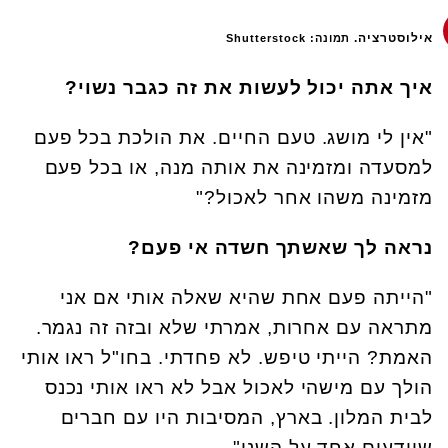
אילוסטרציה.
תמונה: Shutterstock
איך אתה יכול לעשות את זה כגבר נשוי?
"אין לי מושג. טעם החיים. את הולכת בכל פעם
למסעדה ומזמינה את אותה מנה, או בכל פעם
מזמינה משהו אחר לאכול?"
נראה לך שאשתך חשדה אי פעם?
"הייתה פעם אחת שהיא שאלה אותי אם אני
מתראה עם אחרות, אמרתי שלא ובזה זה נגמר.
האמת? הייתי טיפש. לא פחדתי. בחו"ל ראו אותי
הולך עם מישהי לאכול אבל לא ראו אותי נכנס
לבית המלון. בארץ, המסיבות היו עם חברים
שיודעים אחד על השני".