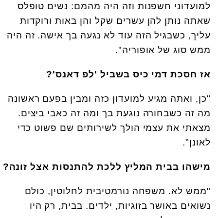
למועדוני חשפנות וזה היה מהמם: נשים טופלס
שאתה נותן להן עשרים שקל והן באות ורוקדות
עליך, כשבגיל הזה עוד לא נגעה בך אישה. זה היה
ממש סוג של אופוריה".
אז חסכת דמי כיס בשביל 'לפ דאנס'?
"כן, ואתה מגיע למועדון כזה ומבין בפעם ראשונה
מה זה כשבחורה נוגעת בך ומה זה כאבי ביצים.
מצאתי את עצמי הולך לשירותים שם פשוט כדי
לאונן".
מישהו בבית המליץ ללכת להתנסות אצל זונה?
"ממש לא. משפחה נורמטיבית לחלוטין, כולם
נשואים באושר בזוגיות, ילדים. בבית, רק היו