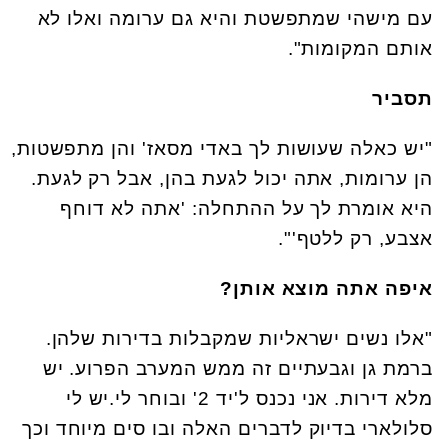
עם מישהי שמתפשטת והיא גם ערומה ואלו לא
אותם המקומות".
תסביר
"יש כאלה שעושות לך באדי מסאז' והן מתפשטות,
הן ערומות, אתה יכול לגעת בהן, אבל רק לגעת.
היא אומרת לך על ההתחלה: 'אתה לא דוחף
אצבע, רק ללטף'".
איפה אתה מוצא אותן?
"אלו נשים ישראליות שמקבלות בדירות שלהן.
ברמת גן וגבעתיים זה ממש המערב הפרוע. יש
מלא דירות. אני נכנס ל'יד 2' ובוחר לי.יש לי
סלולארי בדיוק לדברים האלה ובו סים מיוחד וכך