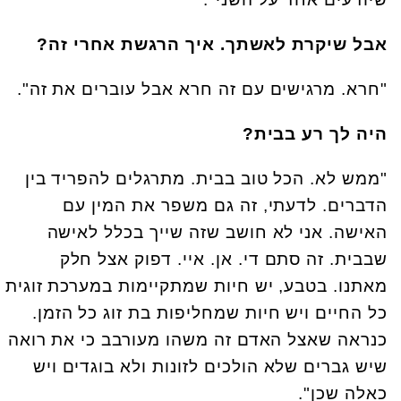
אבל שיקרת לאשתך. איך הרגשת אחרי זה?
"חרא. מרגישים עם זה חרא אבל עוברים את זה".
היה לך רע בבית?
"ממש לא. הכל טוב בבית. מתרגלים להפריד בין
הדברים. לדעתי, זה גם משפר את המין עם
האישה. אני לא חושב שזה שייך בכלל לאישה
שבבית. זה סתם די. אן. איי. דפוק אצל חלק
מאתנו. בטבע, יש חיות שמתקיימות במערכת זוגית
כל החיים ויש חיות שמחליפות בת זוג כל הזמן.
כנראה שאצל האדם זה משהו מעורבב כי את רואה
שיש גברים שלא הולכים לזונות ולא בוגדים ויש
כאלה שכן".