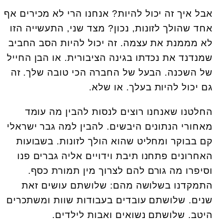
אבל איך זה יכול להיות? אנחנו הרי לא מכירים אף
אחד שהולך לזונות, נכון? מצד שני, התעשייה הזו
לא מממנת את עצמה. זה יכול להיות הסב החביב
שמנדנד את נכדתו בגינה הציבורית. או הבן החייל
של השכנה. הבעל של החברה הכי טובה שלך. זה
גם יכול להיות בעלך. או שלא.
החלטנו שאנחנו רוצים לנסות להבין מה עומד
מאחורי הנתונים היבשים. להבין למה גבר ישראלי
קם בבוקר ומחליט שהוא הולך לזונות. בשבועות
האחרונים פתחנו תיבת וידויים אליה גברים פנו
וסיפרו מה גורם להם לצרוך מין תמורת כסף.
התמקדנו בשלושה מהם: שלושתם עושים זאת
שנים. שלושתם עובדים בעבודות שוות ומשתכרים
היטב. שלושתם נשואים ואבות לילדים.