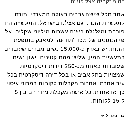
הם מבקרים אצל זונות
אחד מכל שישה גברים בעולם המערבי 'תורם'
לתעשיית הזנות. גם אצלנו בישראל, התעשייה הזו
פורחת ומגלגלת בשנה עשרות מיליוני שקלים: על
פי הנתונים של מכון 'תודעה' למאבק בתופעת
הזנות, יש בארץ כ-15,000 נשים וגברים שעובדים
בתעשיית המין, שליש מהם קטינים. ישנן נשים
שעובדות באחת מכ-250 דירות דיסקרטיות
שמצויות בתל אביב או בכל דירה דיסקרטית בכל
עיר אחרת. אחרות מקבלות לקוחות במכוני עיסוי.
כך או אחרת, כל אישה מקבלת מידי יום בין 5
ל-15 לקוחות.
עוד באון לייף: