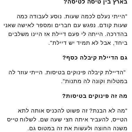
בארץ בין טיסה לטיסה?
"הייתי נעלם לכמה שעות. נוסע לעבודה כמה
שעות קודם. נפגש עם חברים ומספר לאישה שאני
בהדרכה. הייתה לי פעם דיילת אז היינו משלבים
ביחד, אבל לא תמיד יש דיילת".
גם הדיילת קיבלה כסף?
"הדיילת קיבלה פינוקים בטיסות. הייתי עוזר לה
במטלות וקונה לה מתנות".
מה זה פינוקים בטיסות?
"מה לא הבנת? זה פשוט להכניס אותה לתא
הטייס, להעביר איתה חצי שעה שם. לשלוח טייס
משנה החוצה ולעשות את זה במטוס גם.