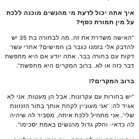
איך אתה יכול לדעת מי מהנשים מוכנה ללכת
על מין תמורת כסף?
"האישה משדרת את זה. מה לבחורה בת 35 יש
להדבק אלי בזמנו כגבר בן חמישים? אחרי עשר
דקות עם בחורה בבר, אתה יודע אם היא מחפשת
דבר כזה או לא. ברוב המקרים היא מחפשת".
ברוב המקרים?!
"יש בחורות עם עקרונות, אבל הן מעטות. אני לא
אגיד לה: 'אני מעוניין לקחת אותך בתור הזנזונת
שלי', אני מתחיל ללכת איתה, מסביר לה שיהיה
לה כדאי- וחלק גדול מהנשים באמת יסכימו".