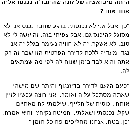
היתה סיטואציה של זונה שהחבר'ה נכנסו אליה
אחד אחד?
"כן. אבל אני לא נכנסתי. ברגע שחבר נכנס אני לא
מסוגל להיכנס גם, אבל צפיתי בזה. זה עשה לי לא
טוב, לא אשקר. זה לא חוויה נעימה בגלל זה אני
נגד ומעדיף ללכת לדירה הפרטית הזו שבה זה רק
אתה והיא לבד בזמן שנוח לה לפי מה שמתאים
לה.
"פעם הגענו לדירה בדיזנגוף והיתה שם מישהי
שאתה מסתכל עליה ואומר: 'אני רוצה עכשיו לזיין
אותה'. כוסית של הלייף. שילמתי לה מאתיים
שקל, נכנסתי ושאלתי: 'המיטה נקיה?' והיא אמרה:
'כן, בטח, אנחנו מחליפים פה כל הזמן'".