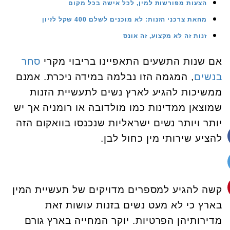
הצעות מפורשות למין, לכל אישה בכל מקום
מחאת צרכני הזנות: לא מוכנים לשלם 400 שקל לזיון
זנות זה לא מקצוע, זה אונס
אם שנות התשעים התאפיינו בריבוי מקרי
סחר
בנשים
, המגמה הזו נבלמה במידה ניכרת. אמנם
ממשיכות להגיע לארץ נשים לתעשיית הזנות
שמוצאן ממדינות כמו מולדובה או רומניה אך יש
יותר ויותר נשים ישראליות שנכנסו בוואקום הזה
להציע שירותי מין כחול לבן.
קשה להגיע למספרים מדויקים של תעשיית המין
בארץ כי לא מעט נשים בזנות עושות זאת
מדירותיהן הפרטיות. יוקר המחייה בארץ גורם