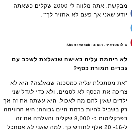
מבקשת, אתה מלווה לי 2000 שקלים כשאתה
יודע שאני אף פעם לא אחזיר לך'".
אילוסטרציה.
תמונה: Shutterstock
לא ריחמת עליה כאישה שנאלצת לשכב עם
גברים תמורת כסף?
"את מסתכלת עליה כמסכנה שנאלצה? היא לא
צריכה את הכסף לא לסמים, ולא כדי לגדל שני
ילדים שאין להם מה לאכול. היא עשתה את זה אך
רק בשביל לחיות ברמת חיים גבוהה: היא הרוויחה
בפרקליטות כ- 8,000 שקלים והעלתה את זה
ל-16- 20 אלף לחודש כך. למה שאני לא אסתכל