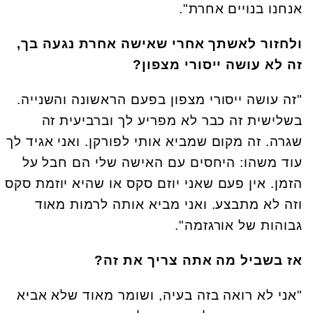
אנחנו בנויים אחרת".
ולחזור לאשתך אחרי שאישה אחרת נגעה בך,
זה לא עושה ייסורי מצפון?
"זה עושה ייסורי מצפון בפעם הראשונה והשנייה.
בשלישית זה כבר לא מפריע לך וברביעית זה
שגרה. זה מקום שמביא אותי לפורקן. ואני אגיד לך
עוד משהו: היחסים עם האישה שלי הם חבל על
הזמן. אין פעם שאני יוזם סקס או שהיא יוזמת סקס
וזה לא מתבצע. ואני מביא אותה לרמות מאוד
גבוהות של אורגזמה".
אז בשביל מה אתה צריך את זה?
"אני לא רואה בזה בעיה, ושומר מאוד שלא אביא