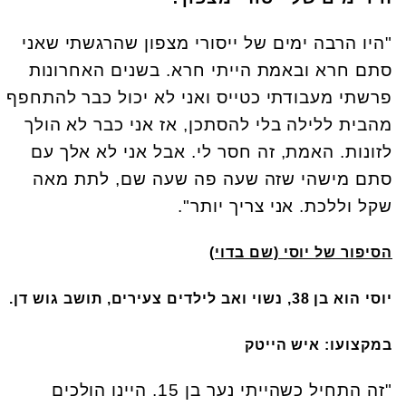
"היו הרבה ימים של ייסורי מצפון שהרגשתי שאני
סתם חרא ובאמת הייתי חרא. בשנים האחרונות
פרשתי מעבודתי כטייס ואני לא יכול כבר להתחפף
מהבית ללילה בלי להסתכן, אז אני כבר לא הולך
לזונות. האמת, זה חסר לי. אבל אני לא אלך עם
סתם מישהי שזה שעה פה שעה שם, לתת מאה
שקל וללכת. אני צריך יותר".
הסיפור של יוסי (שם בדוי)
יוסי הוא בן 38, נשוי ואב לילדים צעירים, תושב גוש דן.
במקצועו: איש הייטק
"זה התחיל כשהייתי נער בן 15. היינו הולכים