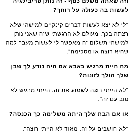
וזה שאתה משלם כסף - זה נותן פריבילגיה
לעשות בה כעולה על רוחך?
"לי לא יצא לעשות דברים קינקיים למישהי שלא
רצתה בכך. מעולם לא הרגשתי שזה שאני נותן
למישהי תשלום זה מאפשר לי לעשות מעבר למה
שהיא רוצה או מסכימה".
מה היית מרגיש כאבא אם היה נודע לך שבן
שלך הולך לזונות?
"לא הייתי רוצה לשמוע את זה. הייתי מרגיש לא
טוב עם זה".
או אם הבת שלך היתה משלימה כך הכנסה?
"לא חושבים על זה. מאוד לא הייתי רוצה".