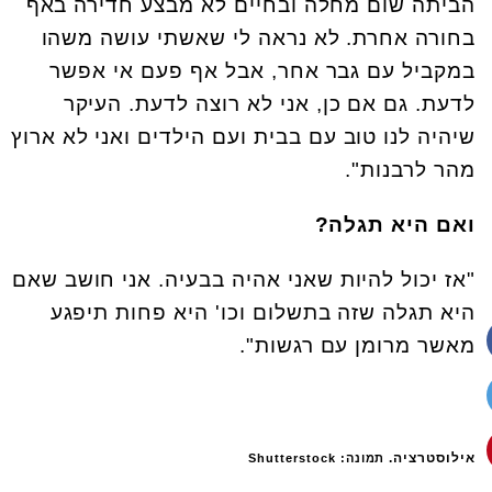
הביתה שום מחלה ובחיים לא מבצע חדירה באף
בחורה אחרת. לא נראה לי שאשתי עושה משהו
במקביל עם גבר אחר, אבל אף פעם אי אפשר
לדעת. גם אם כן, אני לא רוצה לדעת. העיקר
שיהיה לנו טוב עם בבית ועם הילדים ואני לא ארוץ
מהר לרבנות".
ואם היא תגלה?
"אז יכול להיות שאני אהיה בבעיה. אני חושב שאם
היא תגלה שזה בתשלום וכו' היא פחות תיפגע
מאשר מרומן עם רגשות".
אילוסטרציה.
תמונה: Shutterstock