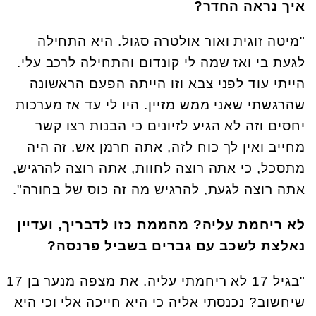
איך נראה החדר?
"מיטה זוגית ואור אולטרה סגול. היא התחילה
לגעת בי ואז שמה לי קונדום והתחילה לרכב עלי.
הייתי עוד לפני צבא וזו הייתה הפעם הראשונה
שהרגשתי שאני ממש מזיין. היו לי עד אז מערכות
יחסים וזה לא הגיע לזיונים כי הבנות רצו קשר
מחייב ואין לך כוח לזה, אתה חרמן אש. זה היה
מתסכל, כי אתה רוצה לחוות, אתה רוצה להרגיש,
אתה רוצה לגעת, להרגיש מה זה כוס של בחורה".
לא ריחמת עליה? מהממת כזו לדבריך, ועדיין
נאלצת לשכב עם גברים בשביל פרנסה?
"בגיל 17 לא ריחמתי עליה. את מצפה מנער בן 17
שיחשוב? נכנסתי אליה כי היא חייכה אלי וכי היא