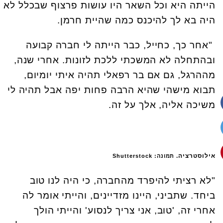
הייתה היא וכל השאר היו עושות פרצוף שבכלל לא
היה בא לך להיכנס כמה שהיית חרמן.
"אחר כך, כחייל, כבר הייתה לי חברה קבועה
ובהתחלה לא המשכתי ללכת לזונות. אחרי שנה,
מההרגל, גם אם בר רפאלי תהיה איתי יומיום,
תבוא מישהי שהיא הרבה פחות יפה אבל תהיה לי
משיכה אליה, אלך על זה.
אילוסטרציה.
תמונה: Shutterstock
"לא רציתי להיפרד מהחברה, כי היה לנו טוב
ביחד. שתביני, היינו מזדיינים, והייתי אומר לה
אחרי זה, 'טוב, אני צריך לנסוע' והייתי הולך