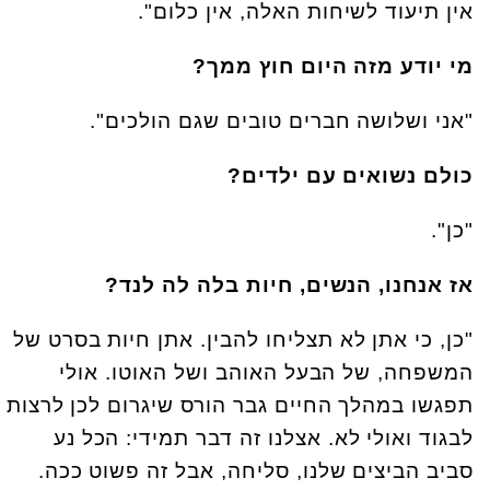
אין תיעוד לשיחות האלה, אין כלום".
מי יודע מזה היום חוץ ממך?
"אני ושלושה חברים טובים שגם הולכים".
כולם נשואים עם ילדים?
"כן".
אז אנחנו, הנשים, חיות בלה לה לנד?
"כן, כי אתן לא תצליחו להבין. אתן חיות בסרט של
המשפחה, של הבעל האוהב ושל האוטו. אולי
תפגשו במהלך החיים גבר הורס שיגרום לכן לרצות
לבגוד ואולי לא. אצלנו זה דבר תמידי: הכל נע
סביב הביצים שלנו, סליחה, אבל זה פשוט ככה.