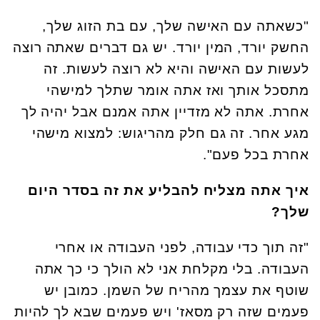
"כשאתה עם האישה שלך, עם בת הזוג שלך,
החשק יורד, המין יורד. יש גם דברים שאתה רוצה
לעשות עם האישה והיא לא רוצה לעשות. זה
מתסכל אותך ואז אתה אומר שתלך למישהי
אחרת. אתה לא מזדיין אתה אמנם אבל יהיה לך
מגע אחר. זה גם חלק מהריגוש: למצוא מישהי
אחרת בכל פעם".
איך אתה מצליח להבליע את זה בסדר היום
שלך?
"זה תוך כדי עבודה, לפני העבודה או אחרי
העבודה. בלי מקלחת אני לא הולך כי כך אתה
שוטף את עצמך מהריח של השמן. כמובן יש
פעמים שזה רק מסאז' ויש פעמים שבא לך להיות