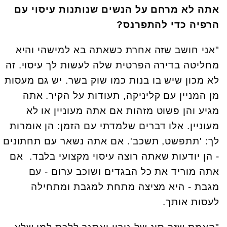
אתה לא מרחם על הנשים שנותנות עיסוי עם
הרפיה כדי להתפרנס?
"אני חושב שזה אחרת כשאתה בא למישהי והיא
מחליטה בדירה הפרטית שלה לעשות לך עיסוי. זה
לא מכון שיש בו בנות כמו שוק בשר. יש גם מעסות
מן המניין עם קליניקה, תעודות על הקיר. אתה
מגיע והן פשוט מזהות אם אתה מעוניין או לא
מעוניין. אלו דברים שלמדתי עם הזמן: הן אומרות
לך: 'תתפשט, תשכב'. אם אתה נשאר עם תחתונים
- הן יודעות שאתה רוצה עיסוי מקצועי בלבד. אם
אתה מוריד את כל הבגדים ושוכב ערום - עם
מגבת - היא מציצה מתחת למגבת ומתחילה
לעסות אותך.