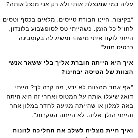
עליה כמי שמנצלת אותי ולא רק אני מנצל אותה?
"בקיצור, היינו חבורת טייסים. מלאים בכסף וטסים
לחו"ל כל הזמן. כשהייתי טס לסופשבוע בלונדון,
הייתי לוקח איתי מישהי ומשיג לה בקומבינה
כרטיס מוזל".
איך היא הייתה חוברת אליך בלי ששאר אנשי
הצוות של הטיסה יבחינו?
"אף אחד מהצוות לא ידע, מה קרה לך? הייתי
דואג שיעלו אותה על המטוס ואחרי זה היא היתה
באה למלון או שהייתה מגיעה לחדר במלון אחר
והייתי הולך אליה. לא הייתה הפקרות".
ואיך היית מצליח לשלב את ההליכה לזונות