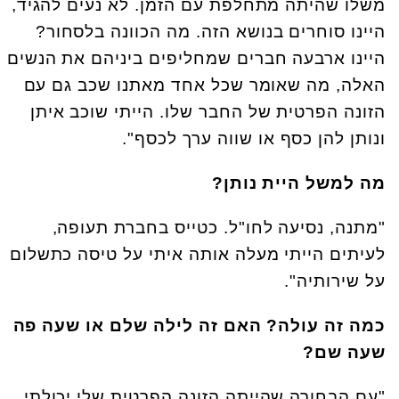
משלו שהיתה מתחלפת עם הזמן. לא נעים להגיד,
היינו סוחרים בנושא הזה. מה הכוונה בלסחור?
היינו ארבעה חברים שמחליפים ביניהם את הנשים
האלה, מה שאומר שכל אחד מאתנו שכב גם עם
הזונה הפרטית של החבר שלו. הייתי שוכב איתן
ונותן להן כסף או שווה ערך לכסף".
מה למשל היית נותן?
"מתנה, נסיעה לחו"ל. כטייס בחברת תעופה,
לעיתים הייתי מעלה אותה איתי על טיסה כתשלום
על שירותיה".
כמה זה עולה? האם זה לילה שלם או שעה פה
שעה שם?
"עם הבחורה שהייתה הזונה הפרטית שלי יכולתי