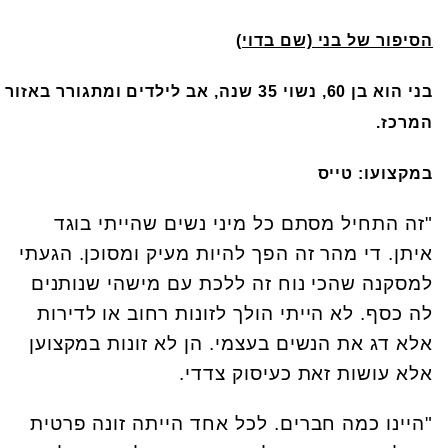
הסיפור של בני (שם בדוי)
בני הוא בן 60, נשוי 35 שנה, אב לילדים ומתגורר באזור
המרכז.
במקצועו: טייס
"זה התחיל מסתם כל מיני נשים שהייתי בוגד
איתן. די מהר זה הפך להיות מעיק ומסוכן. הגעתי
למסקנה שהכי נוח זה ללכת עם מישהי שנותנים
לה כסף. לא הייתי הולך לזונות רחוב או לדירות
אלא דג את הנשים בעצמי. הן לא זונות במקצוען
אלא עושות זאת כעיסוק צדדי.
"היינו כמה חברים. לכל אחד הייתה זונה פרטית