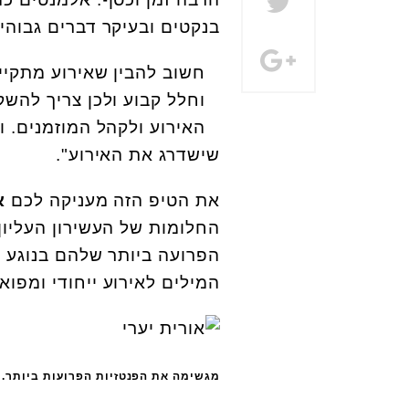
בנקטים ובעיקר דברים גבוהי
חשוב להבין שאירוע מתקיי
וחלל קבוע ולכן צריך להשק
האירוע ולקהל המוזמנים. 
שישדרג את האירוע".
את הטיפ הזה מעניקה לכם
א
החלומות של העשירון העליון
הפרועה ביותר שלהם בנוגע 
המילים לאירוע ייחודי ומפוא
מגשימה את הפנטזיות הפרועות ביותר. א