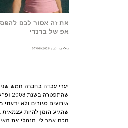
את זה אסור לכם להפסי
אפ של ברנדי
נילי בר לב
07/08/2026
יערי עבדה בחברה חמש שנים
שהתפטר
אירועים סגורים ולא ידעתי 
שהגיע הזמן להיות עצמאית 
חכם אמר לי 'תנהלי את האי