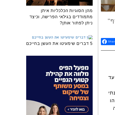
מהן הסוגיות הכלכליות איתן
מתמודדים בגילאי הפרישה, וכיצד
ף"
ניתן לפתור אותן?
Shar
5 דברים שימעיטו את העשן בחייכם
עד
תי
ו