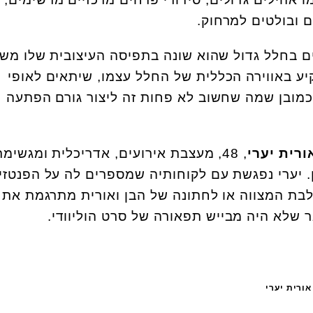
ם ובולטים למרחוק.
ם בחלל גדול שהוא שונה בתפיסה העיצובית שלו משל
יע באווירה הכללית של החלל עצמו, שיתאים לאופי
וכמובן שמה שחשוב לא פחות זה ליצור גורם הפתעה
ורית יערי
, 48, מעצבת אירועים, אדריכלית ומגשימ
. יערי נפגשת עם לקוחותיה שמספרים לה על הפנטזי
לבת המצווה או לחתונה של הבן ואורית מתרגמת את
ר שלא היה מבייש תפאורה של סרט הוליוודי.
ורית יערי