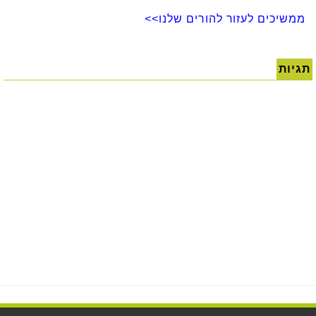
ממשיכים לעזור להורים שלנו>>
תגיות