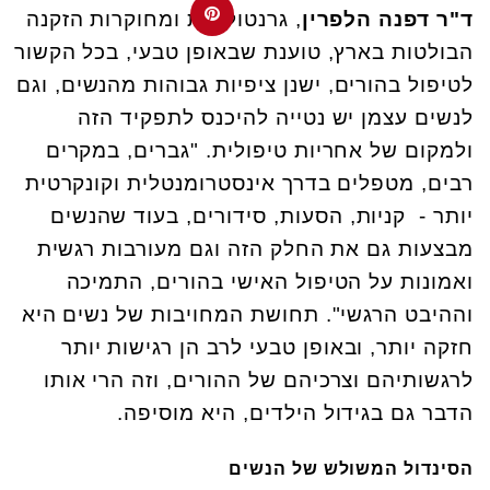
ד"ר דפנה הלפרין
, גרנטולוגית ומחוקרות הזקנה
הבולטות בארץ, טוענת שבאופן טבעי, בכל הקשור
לטיפול בהורים, ישנן ציפיות גבוהות מהנשים, וגם
לנשים עצמן יש נטייה להיכנס לתפקיד הזה
ולמקום של אחריות טיפולית. "גברים, במקרים
רבים, מטפלים בדרך אינסטרומנטלית וקונקרטית
יותר - קניות, הסעות, סידורים, בעוד שהנשים
מבצעות גם את החלק הזה וגם מעורבות רגשית
ואמונות על הטיפול האישי בהורים, התמיכה
וההיבט הרגשי". תחושת המחויבות של נשים היא
חזקה יותר, ובאופן טבעי לרב הן רגישות יותר
לרגשותיהם וצרכיהם של ההורים, וזה הרי אותו
הדבר גם בגידול הילדים, היא מוסיפה.
הסינדול המשולש של הנשים