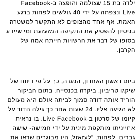
ילדה בת 15 שצולמה והופצה ב-Facebook
Live ונצפתה על ידי 40 גולשים לפחות ברגע
האמת. אף אחד מהצופים לא התקשר למשטרה
בניסיון להפסיק את התקיפה המזעזעת ומי שיידע
בסופו של דבר את הרשויות הייתה אמה של
הקרבן.
ביום ראשון האחרון, הנערה, כך על פי דיווח של
שיקגו טריביון, ביקרה בכנסייה. בתום הביקור
הוריד אותה דודה סמוך לביתה אולם היא מעולם
לא הגיעה אליו. 24 שעות אחר כך גילה הדוד על
קיומו של סרטון ב-
Live Facebook
, בו נראית
אחייניתו מותקפת מינית על ידי חמישה- שישה
גברים. לפחות. "לעזאזל, היו מבוגרים שראו את