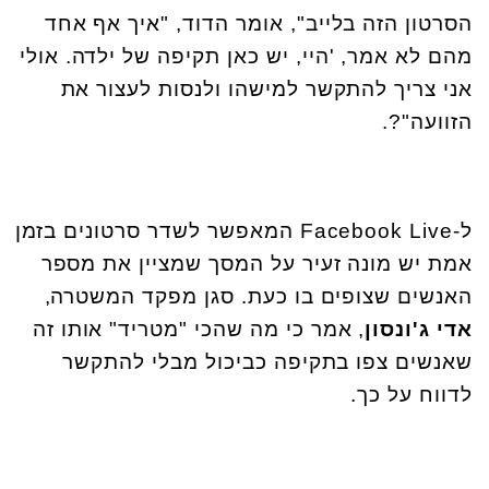
הסרטון הזה בלייב", אומר הדוד, "איך אף אחד
מהם לא אמר, 'היי, יש כאן תקיפה של ילדה. אולי
אני צריך להתקשר למישהו ולנסות לעצור את
הזוועה"?.
ל-Facebook Live המאפשר לשדר סרטונים בזמן
אמת יש מונה זעיר על המסך שמציין את מספר
האנשים שצופים בו כעת. סגן מפקד המשטרה,
אדי ג'ונסון
, אמר כי מה שהכי "מטריד" אותו זה
שאנשים צפו בתקיפה כביכול מבלי להתקשר
לדווח על כך.