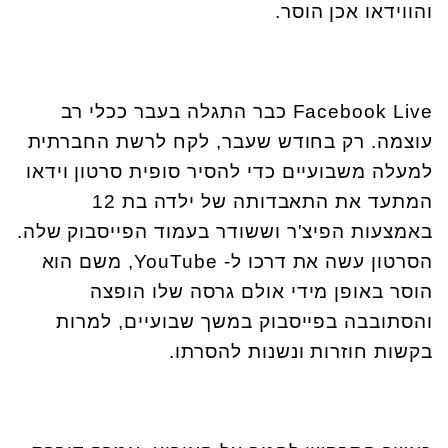
והווידאו אכן הוסר.
Facebook Live
כבר התגלה בעבר ככלי רב
עוצמה. רק בחודש שעבר, לקח לרשת החברתית
למעלה משבועיים כדי להסיר סופית סרטון וידאו
המתעד את התאבדותה של ילדה בת 12
באמצעות הפיצ'ר וששודר בעמוד הפייסבוק שלה.
הסרטון עשה את דרכו ל-
YouTube
, משם הוא
הוסר באופן מידי אולם גרסה שלו הופצה
והסתובבה בפייסבוק במשך שבועיים, למרות
בקשות חוזרות ונשנות להסרתו.