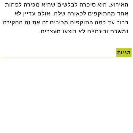
האירוע. היא סיפרה לבלשים שהיא מכירה לפחות
אחד מהתוקפים לכאורה שלה, אולם עדיין לא
ברור עד כמה התוקפים מכירים זה את זה.החקירה
נמשכת ובינתיים לא בוצעו מעצרים.
תגיות