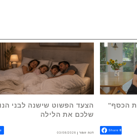
ת הכסף"
הצעד הפשוט שישנה לבני הנו
שלכם את הלילה
e
Share
0
דנה זומר
03/08/2026