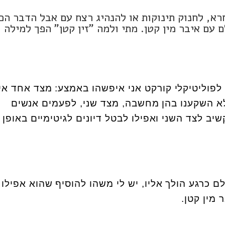
רא, לחנוק תינוקות או להנהיג רצח עם אבל הדבר הכ
 עם איבר מין קטן. מתי ולמה "זין קטן" הפך למילה
לפוליטיקלי קורקט אני איפשהו באמצע: מצד אחד אין 
א השקענו בהן מחשבה, מצד שני, לפעמים אנשים
ב לצד השני ואפילו לבטל דיונים לגיטימיים באופן
ם כרגע הולך אליו, יש לי משהו להוסיף שהוא אפילו 
 מין קטן
.