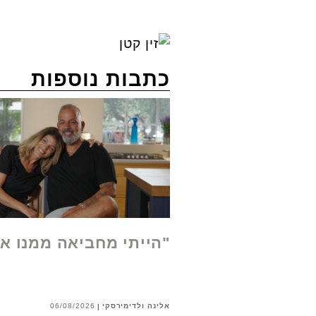
כתבות נוספות
"הייתי מחביאה ממנו א
אלינה ולדימירסקי
06/08/2026