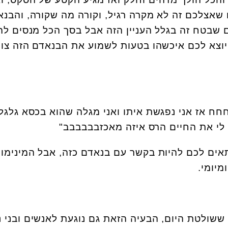
שאצלכם זה לא מקרה רגיל, וקורה מה שקורה, והבנ
 שבטח זה בגלל העניין הזה אבל בסך הכל מנסים לה
יוצא לכם איכשהו בטעות לשמוע את הבנאדם הזה צו
ח אז אני נפגשת איתו ואני מגלה שהוא בכסא גלגל
י את החיים הרס איזה מאכזבבבבבב
"
תאים לכם להיות בקשר עם בנאדם כזה, אבל המינימום
מיומי
.
ששולטת היום, הבעיה הזאת גם נוגעת לאנשים ובני נ