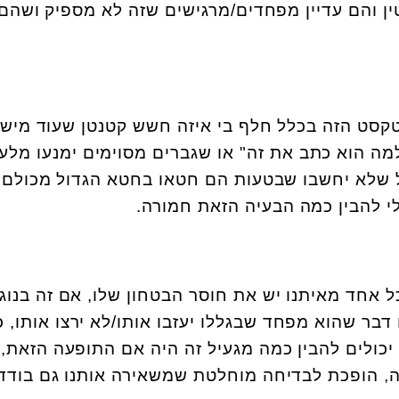
 והם עדיין מפחדים/מרגישים שזה לא מספיק ושהם
קסט הזה בכלל חלף בי איזה חשש קטנטן שעוד מישה
ה למה הוא כתב את זה" או שגברים מסוימים ימנעו מלע
ל שלא יחשבו שבטעות הם חטאו בחטא הגדול מכולם
לי להבין כמה הבעיה הזאת חמורה
.
ל אחד מאיתנו יש את חוסר הבטחון שלו, אם זה בנוג
דבר שהוא מפחד שבגללו יעזבו אותו/לא ירצו אותו, כו
יכולים להבין כמה מגעיל זה היה אם התופעה הזאת,
יה, הופכת לבדיחה מוחלטת שמשאירה אותנו גם בודד