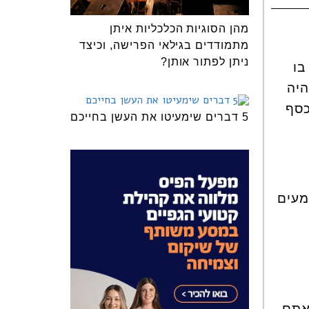
מהן הסוגיות הכלכליות איתן
מתמודדים בגילאי הפרישה, וכיצד
ניתן לפתור אותן?
בו
היה
כסף
5 דברים שימעיטו את העשן בחייכם
מעים
אתם