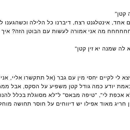
 קטן
"
 אחד, אינטלגנט רצח, דיברנו כל הלילה וכשהגענו ל
חחחחחח מה אני אמורה לעשות עם הבוטן הזה? איך א
לה שמנה יא זין קטן
"
 לי לקיים יחסי מין עם גבר (אל תתקשרו אליי, אני
באמת יודע כמה גודל קטן משפיע על הסקס, אבל ממה
לא אכפת לי", "טיפה מבאס" ל"לא מסוגלת בכלל להנו
 חריג מאוד אפילו יש דיווחים על חוסר תחושה מוחל