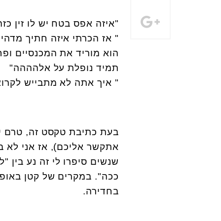
"
איזה אפס בטח יש לו זין כזה
"
אז הכרתי איזה חתיך מדהים
הוא מוריד את המכנסיים ופ
תמיד נופלת על אלהההה
"
"
איך אתה לא מתבייש לקרוא 
בעת כתיבת טקסט זה, טרם יצא
אתקשר אליכם), אז אני לא 
שנשים סיפרו לי זה נע בין "
ככה". במקרים של קטן באופן
בחדירה
.