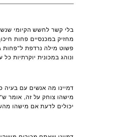
בלי קשר לחשש הקיומי שנשים
מחזיק במכנסיים פחות חיכוך
פשוט מילה נרדפת ל"פחות גב
ונוהג במכונית יוקרתיות כל ע
דמיינו מה אנשים עם בעיה כ
מישהו צוחק על זה, אומר ש"
יכולים לדעת אם מישהו מה
דמיינו שאתם מכירים מישהו 