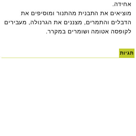
אחידה
.
מוציאים את התבנית מהתנור ומוסיפים את
הדבלים והתמרים, מצננים את הגרנולה, מעבירים
לקופסה אטומה ושומרים במקרר
.
תגיות