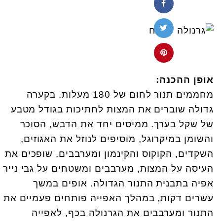
אופן ההכנה
:
מחממים תנור לחום של 180 מעלות. בקערה
גדולה שוברים את המצות לחתיכות בגודל מטבע
של שקל בערך. ממיסים יחד את הדבש, הסוכר
והשומן במיקרוגל, מוסיפים לנוזל את האגוזים,
השקדים, הקוקוס והקינמון ומערבבים. שופכים את
העיסה על המצות, מערבבים ומשטחים על גבי נייר
אפיה בתבנית התנור הגדולה. אופים במשך
עשרים דקות, במהלך האפייה פותחים פעמיים את
התנור ומערבבים את הגרנולה בכף, לאפייה