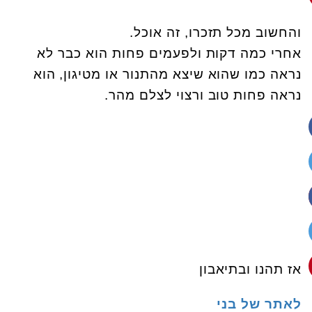
והחשוב מכל תזכרו, זה אוכל.
אחרי כמה דקות ולפעמים פחות הוא כבר לא
נראה כמו שהוא שיצא מהתנור או מטיגון, הוא
נראה פחות טוב ורצוי לצלם מהר.
אז תהנו ובתיאבון
לאתר של בני