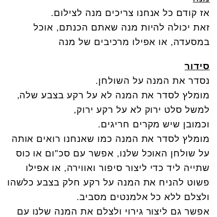
אז קודם כל אנחנו צריכים מנה לצילום.
זאת יכולה להיות מנה שאתם הכנתם, אוכל
במסעדה, או אפילו מרכיבים של מנה
סידור
נסדר את המנה על השולחן.
מומלץ לסדר את המנה לא על רקע בצבע שלה,
למשל סלט ירוק לא על רקע ירוק,
וכמובן שיש מקרים חריגים.
מומלץ לסדר את המנה כמו שאנחנו רואים אותה
על שולחן האוכל שלנו, אפשר עם סכ"ום או כוס
שתייה ליד כדי ליצור סיפור ואווירה, או אפילו
פשוט להניח את המנה על רקע חלק בצבע כלשהו
ולצלם ללא כל אלמנטים מסביב.
אפשר גם ליצור גירוי ולצלם את המנה שלנו עם