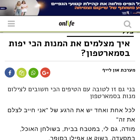
כללי
איך מצלמים את המנות הכי יפות
בסמארטפון?
מערכת און לייף
בני גם זו לטובה עם הטיפים הכי חשובים לצילום
מנות בסמארטפון
לכל אחת ואחד יש את הרגע של "אני חייב לצלם
את זה"
מודה, גם לי, במטבח בבית, בשולחן האוכל,
במסעדה, בשוק או אפילו בסופר.