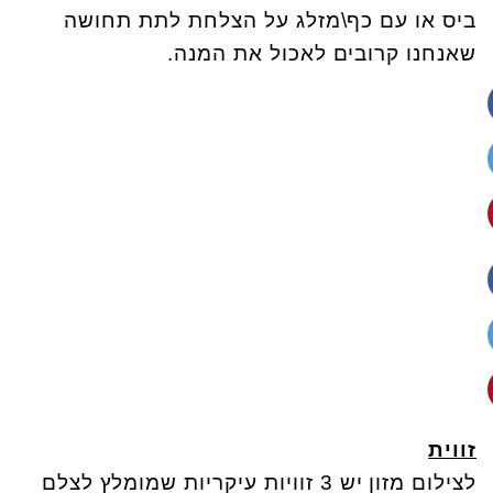
ביס או עם כף\מזלג על הצלחת לתת תחושה
שאנחנו קרובים לאכול את המנה.
זווית
לצילום מזון יש 3 זוויות עיקריות שמומלץ לצלם