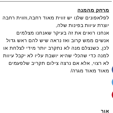
מרחק מהמנה
לפלאפונים שלנו יש זווית מאוד רחבה,וזווית רחבה
יוצרת עיוות בפינות שלה,
אנחנו רואים את זה בעיקר שאנחנו מצלמים
אנשים ממש קרוב ואז נראה שיש להם ראש גדול
לכן, כשנצלם מנה לא נתקרב יותר מידי לצלחת או
למנה כדי שהכלי שהיא יושבת עליו לא יקבל עיוות
לא רצוי, אלא אם נרצה צילום תקריב שלפעמים
מאוד מאוד מגרה/
אור