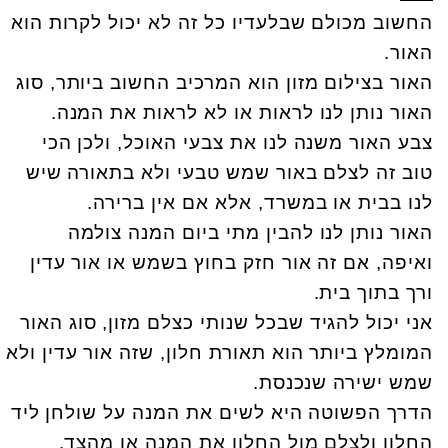
החשוב מכולם שבלעדיו כל זה לא יכול לקרות הוא
האור.
האור בצילום מזון הוא המרכיב החשוב ביותר, סוג
האור נותן לנו לראות או לא לראות את המנה.
צבע האור משנה לנו את צבעי האוכל, ולכן הכי
טוב זה לצלם באור שמש טבעי ולא בתאורה שיש
לנו בבית או במשרד, אלא אם אין ברירה.
האור נותן לנו להבין מתי ביום המנה צולמה
ואיפה, אם זה אור חזק בחוץ בשמש או אור עדין
ורך בתוך בית.
אני יכול להגיד שבכל שנותי כצלם מזון, סוג האור
המומלץ ביותר הוא תאורת חלון, שזה אור עדין ולא
שמש ישירה שנכנסת.
הדרך הפשוטה היא לשים את המנה על שולחן ליד
החלון ולצלם מול החלון את המנה או מהצד.