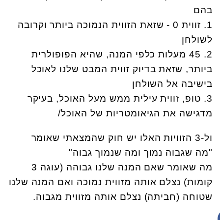
בהם
1. זווית 0 - שזאת הזווית הנמוכה ביותר וקרובה
לשולחן
2. 45 מעלות כלפי המנה, שהיא הפופולרית
ביותר, שזאת בדיוק זווית המבט שלנו לאוכל
בישיבה אל השולחן
3. טופ, זווית עילית ממש מעל האוכל, בעיקר
מדגישה את הגיאומטריות של האוכל/
ול-3 הזוויות האלו יש חוק שהמצאתי שאומר
"מה שגבוה נמוך ומה שנמוך גבוה"
מה שאומר שאם המנה שלנו גבוהה (עוגה 3
קומות) נצלם אותה מזווית נמוכה ואם המנה שלנו
שטוחה (חביתה) נצלם אותה מזווית מגבוה.