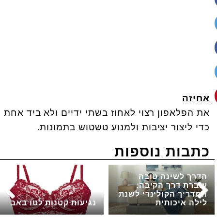
אחיזה
את הפלאפון רצוי לאחוז בשתי ידיים ולא ביד אחת
כדי ליצור יציבות ולמנוע טשטוש בתמונות.
כתבות נוספות
הדרך לשינה טובה
עוברת דרך הקיבה:
המדריך הקולינרי לשנת
לילה איכותית
נגיעות קטנות לטו באב