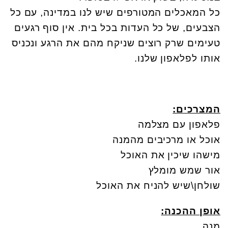
כל המאכלים המטורפים שיש לנו במדינה, עם כל
הצבעים, של כל העדות בכל בית. אין סוף רגעים
טעימים שרק רוצים שניקח מהם את הרגע ונכניס
אותו לפלאפון שלנו.
המצרכים:
פלאפון עם מצלמה
אוכל או מרכיבים מהמנה
מישהו שיכין את האוכל
אור שמש מומלץ
שולחן\שיש להניח את האוכל
אופן ההכנה:
מנה