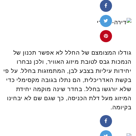
גודלו המצומצם של החלל לא אפשר תכנון של
הנמכות גבס לטובת מיזוג האוויר, ולכן נבחרו
יחידות עיליות בצבע לבן, המתמזגות בחלל. על פי
בקשת האדריכלית, הם נתלו בגובה מקסימלי כדי
שלא יורגשו בחלל. בחדר שינה מוקמה יחידת
המיזוג מעל דלת הכניסה, כך שגם שם לא יבחינו
בקיומה.