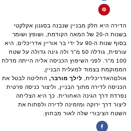
הדירה היא חלק מבניין שנבנה בסגנון אקלקטי
בשנות ה-20 של המאה הקודמת, ושופץ ושומר
בסוף שנות ה-90 על ידי בר אוריין אדריכלים. היא
עורפית, גודלה 50 מ"ר ולה גינה גדולה על שטח
100 מ"ר. לפני השיפוץ הכניסה אליה הייתה מדלת
הממוקמת בצמוד למעלית הבניין,
אולםהאדריכלית,
לילך מורבר,
החליטה לבטל את
הכניסה לדירה מתוך הבניין, וליצור כניסה פרטית
נפרדת דרך הגינה האחורית. כך היא הצליחה
ליצור דרך ירוקה ומזמינה לדירה ולפתוח את
השטח הציבורי שלה לאור מבחוץ.