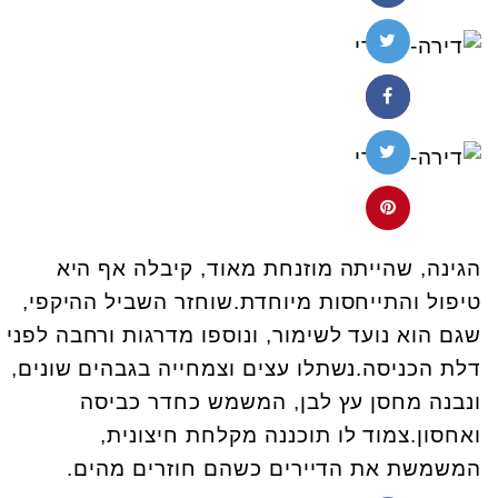
הגינה, שהייתה מוזנחת מאוד, קיבלה אף היא
טיפול והתייחסות מיוחדת.שוחזר השביל ההיקפי,
שגם הוא נועד לשימור, ונוספו מדרגות ורחבה לפני
דלת הכניסה.נשתלו עצים וצמחייה בגבהים שונים,
ונבנה מחסן עץ לבן, המשמש כחדר כביסה
ואחסון.צמוד לו תוכננה מקלחת חיצונית,
המשמשת את הדיירים כשהם חוזרים מהים.