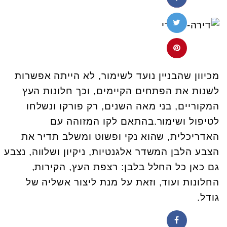
מכיוון שהבניין נועד לשימור, לא הייתה אפשרות
לשנות את הפתחים הקיימים, וכך חלונות העץ
המקוריים, בני מאה השנים, רק פורקו ונשלחו
לטיפול ושימור.
בהתאם לקו המזוהה עם
האדריכלית, שהוא נקי ופשוט ומשלב תדיר את
הצבע הלבן המשדר אלגנטיות, ניקיון ושלווה, נצבע
גם כאן כל החלל
בלבן: רצפת העץ, הקירות,
החלונות ועוד, וזאת על מנת ליצור אשליה של
גודל.