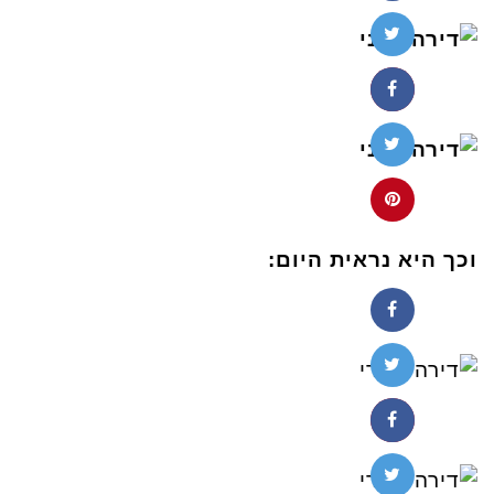
וכך היא נראית היום: