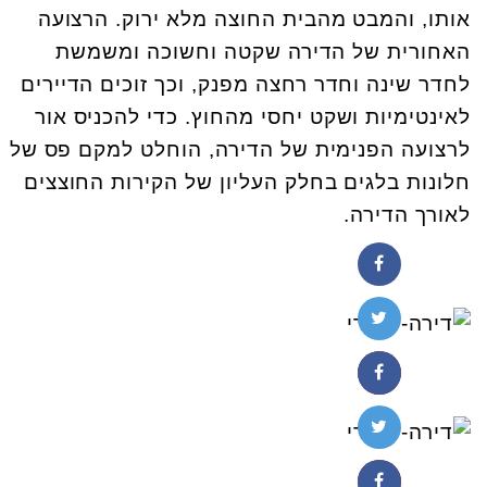
אותו, והמבט מהבית החוצה מלא ירוק. הרצועה
האחורית של הדירה שקטה וחשוכה ומשמשת
לחדר שינה וחדר רחצה מפנק, וכך זוכים הדיירים
לאינטימיות ושקט יחסי מהחוץ. כדי להכניס אור
לרצועה הפנימית של הדירה, הוחלט למקם פס של
חלונות בלגים בחלק העליון של הקירות החוצצים
לאורך הדירה.