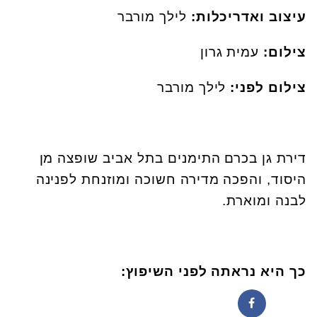
עיצוב ואדריכלות:
לילך מורבר
צילום:
עמית גרון
צילום לפני:
לילך מורבר
דירת גן בכרם התימנים בתל אביב שופצה מן
היסוד, והפכה מדירה חשוכה ומוזנחת לפנינה
לבנה ומוארת.
כך היא נראתה לפני השיפוץ: