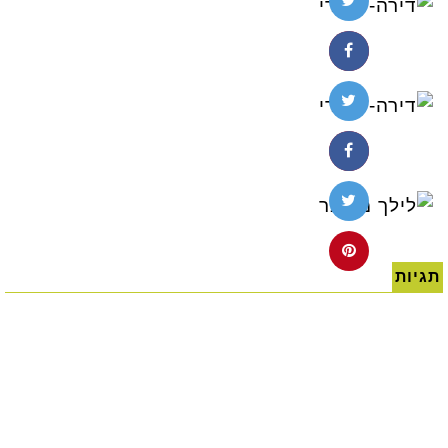
תגיות