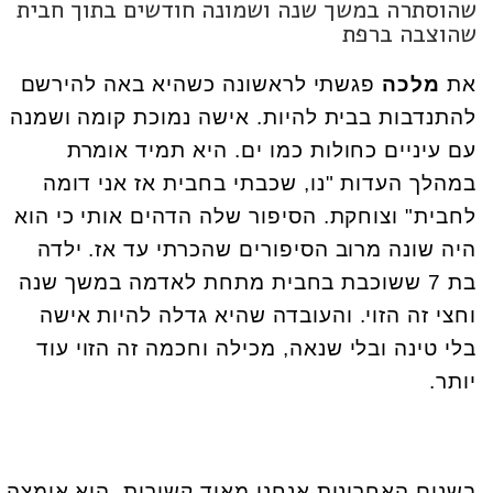
שהוסתרה במשך שנה ושמונה חודשים בתוך חבית
שהוצבה ברפת
את
מלכה
פגשתי לראשונה כשהיא באה להירשם
להתנדבות בבית להיות. אישה נמוכת קומה ושמנה
עם עיניים כחולות כמו ים. היא תמיד אומרת
במהלך העדות "נו, שכבתי בחבית אז אני דומה
לחבית" וצוחקת. הסיפור שלה הדהים אותי כי הוא
היה שונה מרוב הסיפורים שהכרתי עד אז. ילדה
בת 7 ששוכבת בחבית מתחת לאדמה במשך שנה
וחצי זה הזוי. והעובדה שהיא גדלה להיות אישה
בלי טינה ובלי שנאה, מכילה וחכמה זה הזוי עוד
יותר.
בשנים האחרונות אנחנו מאוד קשורות. היא אימצה