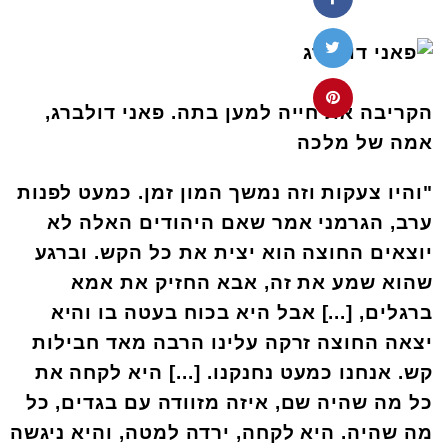
הקריבה את חייה למען בתה. פאני דולברג,
אמה של מלכה
"
והיו צעקות וזה נמשך המון זמן. כמעט לפנות
ערב, הגרמני אמר שאם היהודים האלה לא
יוצאים החוצה הוא יצית את כל הקש. וברגע
שהוא שמע את זה, אבא החזיק את אמא
ברגלים, [...] אבל היא בכוח בעטה בו והיא
יצאה החוצה זרקה עלינו הרבה מאד חבילות
קש. אנחנו כמעט נחנקנו. [...] היא לקחה את
כל מה שהיה שם, איזה מזוודה עם בגדים, כל
מה שהיה. היא לקחה, ירדה למטה, והיא ניגשה