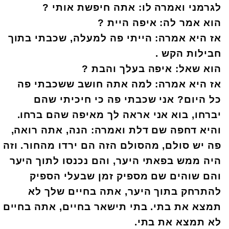
לגרמני ואמרה לו: אתה חיפשת אותי
?
הוא אמר לה: איפה היית
?
אז היא אמרה: הייתי פה למעלה, שכבתי בתוך
חבילות הקש
.
הוא שאל: איפה בעלך והבת
?
אז היא אמרה: למה אתה חושב ששכבתי פה
כל היום? אני שכבתי פה כי חיכיתי שהם
יברחו, בוא אני אראה לך מאיפה שהם ברחו.
והיא דחפה שם דלת ואמרה: הנה, אתה רואה,
פה יש סולם, מהסולם הזה הם ירדו מהחור. וזה
היה ממש בפאתי היער, והם נכנסו לתוך היער
והם שוהים שם מספיק זמן שבעלי הספיק
להתרחק בתוך היער, אתה בחיים שלך לא
תמצא את בתי. בתי תישאר בחיים, אתה בחיים
לא תמצא את בתי
.