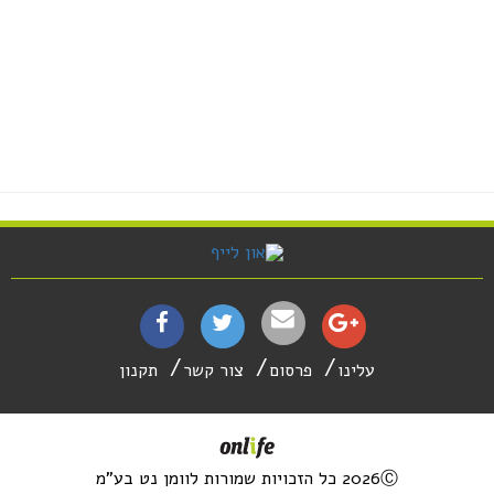
עלינו
פרסום
צור קשר
תקנון
2026Ⓒ כל הזכויות שמורות לוומן נט בע"מ