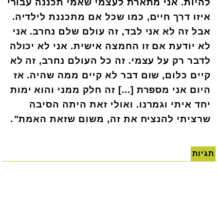
להיות. אני מתארת לעצמי שאמי תכננה עבורי
איזו דרך חיים, כמו שכל אם מתכננת לילדיה.
אבל זה לא אני לבד, זה עולם שלם נחרב. אני
לא יודעת אם זו החמצה אישית. אני לא יכולה
לדבר רק על עצמי. זה כל העולם נחרב, זה לא
קיים כלום, שום דבר לא קיים ממה שהיה. אז
היום אני מספרת [...] זה חלק ממני והוא ימות
יחד איתי וגמרנו. ואולי זאת היתה הסיבה
שרציתי להנציח את זה, משום שזאת האמת
".
תגיות