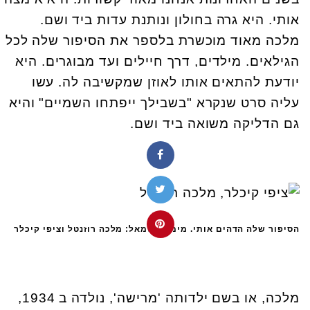
אותי. היא גרה בחולון ונותנת עדות ביד ושם.
מלכה מאוד מוכשרת בלספר את הסיפור שלה לכל
הגילאים. מילדים, דרך חיילים ועד מבוגרים. היא
יודעת להתאים אותו לאוזן שמקשיבה לה. עשו
עליה סרט שנקרא "בשבילך ייפתחו השמיים" והיא
גם הדליקה משואה ביד ושם.
הסיפור שלה הדהים אותי. מימין לשמאל: מלכה רוזנטל וציפי קיכלר
מלכה, או בשם ילדותה 'מרישה', נולדה ב 1934,