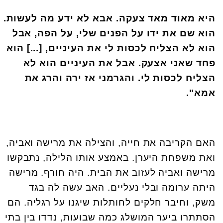
היא מאוד מאד צעקה. אבא לא ידע מה לעשות.
הוא שם את ידו על הפנים שלי, על הפה, אבל
הוא לא הצליח לכסות לי את העיניים, [...] הוא
פחד שאני אצעק. אבל את העיניים הוא לא
הצליח לכסות לי. והגרמני אז ירה והרג את
אמא".
האם הקריבה את חייה, והצילה את מרישה ואביה,
ואת משפחת היערן. באמצע אותו הלילה, נתבקשו
מרישה ואביה לעזוב את הבית. היה חורף. מרישה
היתה ערומה ובלי נעליים. האב עשה לה בגד
משק, וחיבר חלקים לחותלות שיגנו על רגליה. הם
הסתתרו ביער המושלג כמה שבועות, נדדו בין בתי