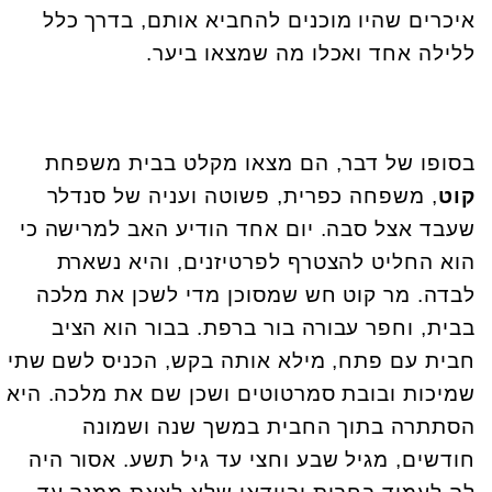
איכרים שהיו מוכנים להחביא אותם, בדרך כלל
ללילה אחד ואכלו מה שמצאו ביער.
בסופו של דבר, הם מצאו מקלט בבית משפחת
קוט
, משפחה כפרית, פשוטה ועניה של סנדלר
שעבד אצל סבה. יום אחד הודיע האב למרישה כי
הוא החליט להצטרף לפרטיזנים, והיא נשארת
לבדה. מר קוט חש שמסוכן מדי לשכן את מלכה
בבית, וחפר עבורה בור ברפת. בבור הוא הציב
חבית עם פתח, מילא אותה בקש, הכניס לשם שתי
שמיכות ובובת סמרטוטים ושכן שם את מלכה. היא
הסתתרה בתוך החבית במשך שנה ושמונה
חודשים, מגיל שבע וחצי עד גיל תשע. אסור היה