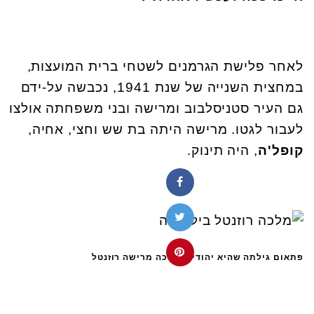
לאחר פלישת הגרמנים לשטחי ברית המועצות,
במחצית השנייה של שנת 1941, נכבשה על-ידם
גם העיר סטניסלבוב ומרישה ובני משפחתה אולצו
לעבור לגטו. מרישה היתה בת שש וחצי, אחיה,
קופל'ה
, היה תינוק.
פתאום גילתה שהיא יהודיה. מלכה מרישה רוזנטל