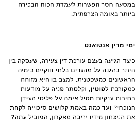
במסעה חסר הפשרות לעמדת הכוח הבכירה
ביותר באומה הצרפתית.
ימי מרין אנטואנט
כיצד הגיעה בעצם עורכת דין צעירה, שעסקה בין
היתר בהגנה על מהגרים בלתי חוקיים בימיה
הראשונים כמשפטנית, למצב בו היא מזוהה
כמקורבת ל
פוטין
, וקלסתר פניה על מודעות
בחירות ענקיות מטיל אימה על פליטי העידן
הנוכחי? ועד כמה באמת קלושים סיכוייה לקחת
את הניצחון מידיו יריבה מאקרון, המוביל עתה?