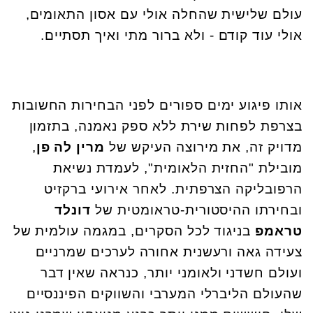
עולם שלישית שהחלה אולי עם אסון התאומים,
אולי עוד קודם - ולא ברור מתי ואיך תסתיים.
אותו פיגוע ימים ספורים לפני הבחירות החשובות
בצרפת לפחות שירת ללא ספק נאמנה, בתזמון
מדויק זה, את מירוצה העיקש של
מרין לה פן
,
מובילת "החזית הלאומית", לעמדת נשיאת
הרפובליקה הצרפתית. לאחר אירועי ברקזיט
ובחירתו ההיסטורית-טראומטית של
דונלד
טראמפ
בניגוד לכל הסקרים, במגמה עולמית של
צעידה גאה ורעשנית אחורה לערכים שמרניים
ועולם חשדני ולאומני יותר, כנראה שאין דבר
שהעולם הליברלי המערבי והשווקים הפיננסיים