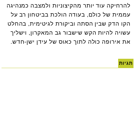
להרחיקה עוד יותר מהקיצוניות ולמצבה כמנהיגה
עממית של כולם, בעודה הולכת בביטחון רב על
הקו הדק שבין הסתה וביקורת לגיטימית, בהחלט
עשויה להיות הקש שישבור גב המאקרון, וישליך
את אירופה כולה לתוך כאוס של עידן ישן-חדש.
תגיות