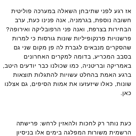
אז רגע לפני שתיבחן השאלה במערכה פוליטית
חשובה נוספת, בגרמניה, אנה פנינו כעת, ערב
הבחירות בצרפת, ואנה פני הרפובליקה ואירופה?
פרשנויות פרנקופיליות שונות גורסות כי למרות
שהסקרים מנבאים לגברת לה פן מקום שני גם
בסבב המכריע, בדומה למקרים האחרונים
באמריקה ובריטניה, כמו שכולנו כבר יודעים היטב,
ברגע האמת בהחלט עשויות להתגלות תוצאות
שונות, כאלו שיזעזעו את אמות הסיפים, גם אצלנו
כאן.
כעת נותר רק לחכות ולהאזין לרחש: פרישתה
הרשמית משורות המפלגה בימים אלו בניסיון