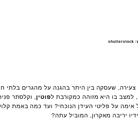
sh
 צעירה, שעסקה בין היתר בהגנה על מהגרים בלתי חו
 למצב בו היא מזוהה כמקורבת ל
פוטין
, וקלסתר פניה
 אימה על פליטי העידן הנוכחי? ועד כמה באמת קלו
דיו יריבה מאקרון, המוביל עתה?