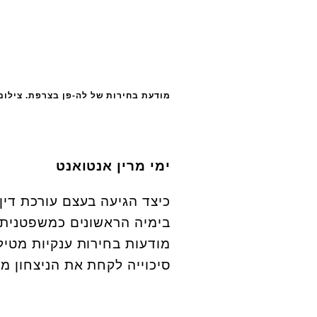
מודעת בחירות של לה-פן בצרפת. צילום: utterstock
ימי מרין אנטואנט
כיצד הגיעה בעצם עורכת דין
בימיה הראשונים כמשפטנית,
מודעות בחירות ענקיות מטיל
סיכוייה לקחת את הניצחון מי