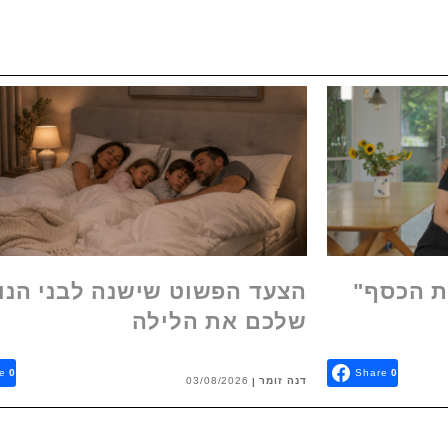
ת הכסף"
הצעד הפשוט שישנה לבני הנו
שלכם את הלילה
e
0
Share
0
דנה זומר
03/08/2026