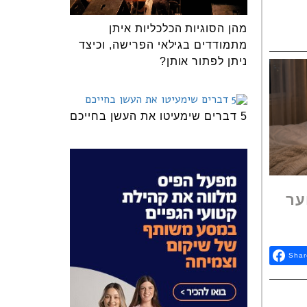
מהן הסוגיות הכלכליות איתן
מתמודדים בגילאי הפרישה, וכיצד
ניתן לפתור אותן?
5 דברים שימעיטו את העשן בחייכם
ער
Shar