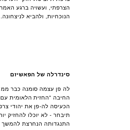
הצרפתי, ועשויה ברגע האמת
הנוכחיות, ולהביא לניצחונה.
סינדרלה של הפאשיזם
לה פן עצמה סומנה כבר ממ ז
החיבה "החזית הלאומית עם 
הכעיסה לה-פן את יהודי צרפ
תיבחר - לא יוכלו להחזיק יו
התנגדותה הנחרצת להמשך פי