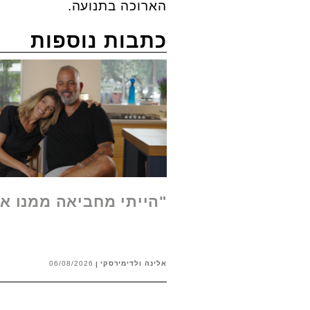
הארוכה בתנועה.
כתבות נוספות
"הייתי מחביאה ממנו א
אלינה ולדימירסקי
06/08/2026