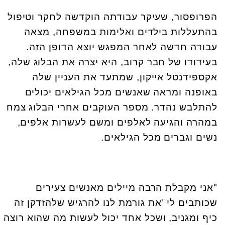
הפרופסור, שעיקר עבודתה הוקדשה לחקר וטיפול
בהתעללות בילדים ואלימות במשפחה, מצאה
עבודה חדשה לאחר המפגש יוצא הדופן הזה.
בעידודו של חבר קרוב, היא יצרה את הבלוג שלה,
אקספידנטל אייקון, שמתעד את העניין שלה
באופנה ומראה שאנשים מכל הגילאים יכולים
להתלבש נהדר. מספר העוקבים אחרי הבלוג צמח
במהרה והגיעה לאלפים ומשם לעשרות אלפים,
נשים וגברים מכל הגילאים.
"אני מקבלת הרבה מיילים מאנשים צעירים
שכותבים לי 'את גורמת לנו להרגיש שלהזדקן זה
כיף ומגניב, ושכל אחד יכול לעשות מה שהוא רוצה