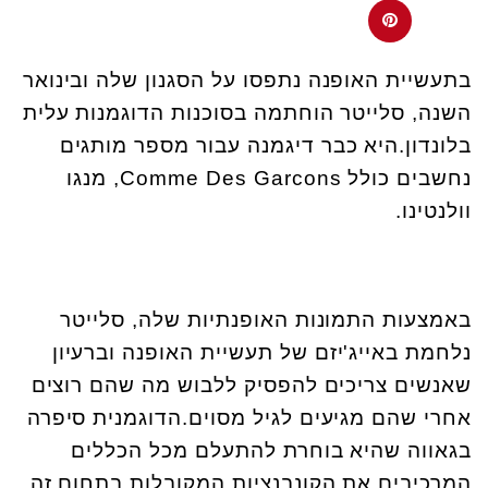
בתעשיית האופנה נתפסו על הסגנון שלה ובינואר
השנה, סלייטר הוחתמה בסוכנות הדוגמנות עלית
בלונדון.היא כבר דיגמנה עבור מספר מותגים
נחשבים כולל
Comme Des Garcons
, מנגו
וולנטינו.
באמצעות התמונות האופנתיות שלה, סלייטר
נלחמת באייג'יזם של תעשיית האופנה וברעיון
שאנשים צריכים להפסיק ללבוש מה שהם רוצים
אחרי שהם מגיעים לגיל מסוים.הדוגמנית סיפרה
בגאווה שהיא בוחרת להתעלם מכל הכללים
המרכיבים את הקונבנציות המקובלות בתחום זה.