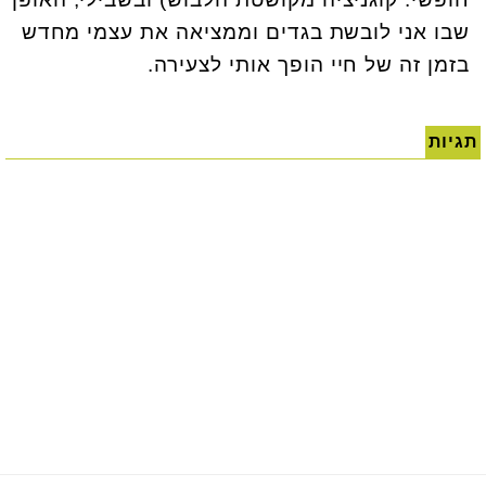
שבו אני לובשת בגדים וממציאה את עצמי מחדש
בזמן זה של חיי הופך אותי לצעירה.
תגיות