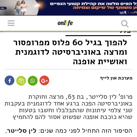
כללי
להפוך בגיל 60 פלוס מפרופסור
ומרצה באוניברסיטה לדוגמנית
ואושיית אופנה
מערכת און לייף
פרופ' לין סלייטר, בת 63, מרצה וחוקרת
באוניברסיטה הפכה ברגע אחד לדוגמנית בעקבות
שני צלמי עיתונות שהתבלבלו וחשבו בטעות
שהיא כוכבת אופנה שפשוט אסור להם להחמיץ
הסיפור הזה התחיל לפני כמה שנים:
לין סלייטר
,