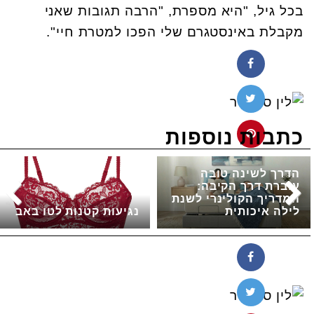
בכל גיל, "היא מספרת, "הרבה תגובות שאני
מקבלת באינסטגרם שלי הפכו למטרת חיי".
כתבות נוספות
הדרך לשינה טובה
עוברת דרך הקיבה:
המדריך הקולינרי לשנת
לילה איכותית
נגיעות קטנות לטו באב