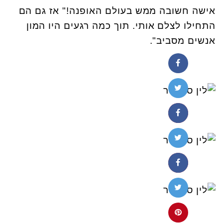
אישה חשובה ממש בעולם האופנה!" אז גם הם
התחילו לצלם אותי. תוך כמה רגעים היו המון
אנשים מסביב".