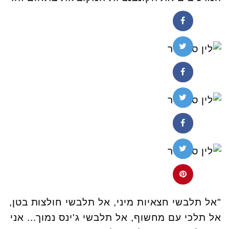
"אל תלבשי חצאיות מיני, אל תלבשי חולצות בטן,
אל תלכי עם מחשוף, אל תלבשי ג'ינס נמוך... אני