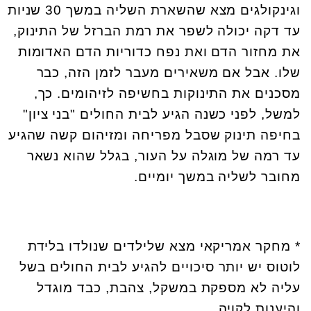
וגינקולגים מצא שהשארת השליה במשך 30 שניות
עד דקה יכולה לשפר את רמת הברזל של התינוק,
את מחזור הדם ואת נפח כדוריות הדם האדומות
שלו. אבל אם משאירים מעבר לזמן הזה, כבר
מסכנים את התינוקות בחשיפה לזיהומים. כך,
למשל, לפני כשנה הגיע לבית החולים "בני ציון"
בחיפה תינוק שסבל מפריחה ומזיהום קשה שהגיע
עד רמה של מוגלה על העור, בגלל שהוא נשאר
מחובר לשליה במשך יומיים.
* מחקר אמריקאי מצא שלילדים שנולדו בלידת
לוטוס יש יותר סיכויים להגיע לבית החולים בשל
עליה לא מספקת במשקל, צהבת, כבד מוגדל
והיענות לקויה.