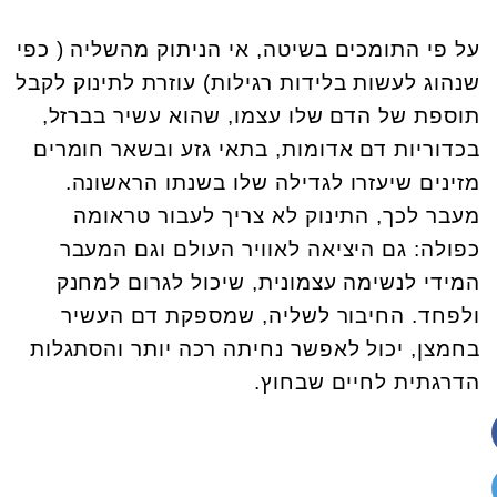
על פי התומכים בשיטה, אי הניתוק מהשליה ( כפי
שנהוג לעשות בלידות רגילות) עוזרת לתינוק לקבל
תוספת של הדם שלו עצמו, שהוא עשיר בברזל,
בכדוריות דם אדומות, בתאי גזע ובשאר חומרים
מזינים שיעזרו לגדילה שלו בשנתו הראשונה.
מעבר לכך, התינוק לא צריך לעבור טראומה
כפולה: גם היציאה לאוויר העולם וגם המעבר
המידי לנשימה עצמונית, שיכול לגרום למחנק
ולפחד. החיבור לשליה, שמספקת דם העשיר
בחמצן, יכול לאפשר נחיתה רכה יותר והסתגלות
הדרגתית לחיים שבחוץ.