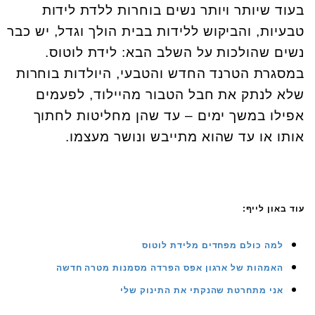
בעוד שיותר ויותר נשים בוחרות ללדת לידות
טבעיות, והביקוש ללידות בבית הולך וגדל, יש כבר
נשים שהולכות על השלב הבא: לידת לוטוס.
במסגרת הטרנד החדש והטבעי, היולדות בוחרות
שלא לנתק את חבל הטבור מהיילוד, לפעמים
אפילו במשך ימים – עד שהן מחליטות לחתוך
אותו או עד שהוא מתייבש ונושר מעצמו.
עוד באון לייף:
למה כולם מפחדים מלידת לוטוס
האמהות של ארגון אפס הפרדה מסמנות מטרה חדשה
אני מתחרטת שהנקתי את התינוק שלי