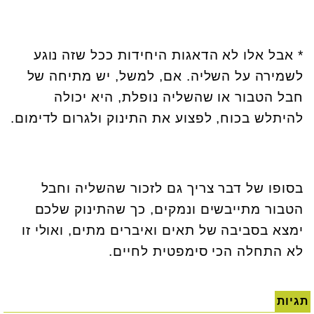
* אבל אלו לא הדאגות היחידות ככל שזה נוגע
לשמירה על השליה. אם, למשל, יש מתיחה של
חבל הטבור או שהשליה נופלת, היא יכולה
להיתלש בכוח, לפצוע את התינוק ולגרום לדימום.
בסופו של דבר צריך גם לזכור שהשליה וחבל
הטבור מתייבשים ונמקים, כך שהתינוק שלכם
ימצא בסביבה של תאים ואיברים מתים, ואולי זו
לא התחלה הכי סימפטית לחיים.
תגיות