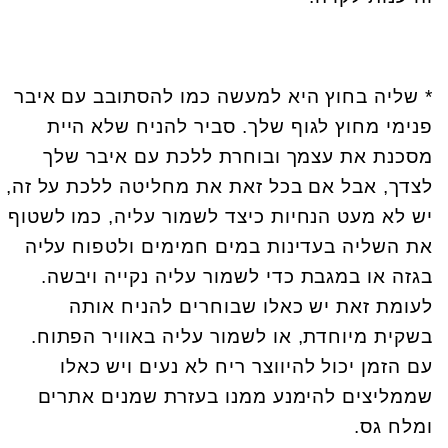
* שליה בחוץ היא למעשה כמו להסתובב עם איבר
פנימי מחוץ לגוף שלך. סביר להניח שלא היית
מסכנת את עצמך ובוחרת ללכת עם איבר שלך
לצדך, אבל אם בכל זאת את מחליטה ללכת על זה,
יש לא מעט הנחיות כיצד לשמור עליה, כמו לשטוף
את השליה בעדינות במים חמימים ולטפוח עליה
בגזה או במגבת כדי לשמור עליה נקייה ויבשה.
לעומת זאת יש כאלו שבוחרים להניח אותה
בשקית מיוחדת, או לשמור עליה באוויר הפתוח.
עם הזמן יכול להיווצר ריח לא נעים ויש כאלו
שממליצים להימנע ממנו בעזרת שמנים אתרים
ומלח גס.