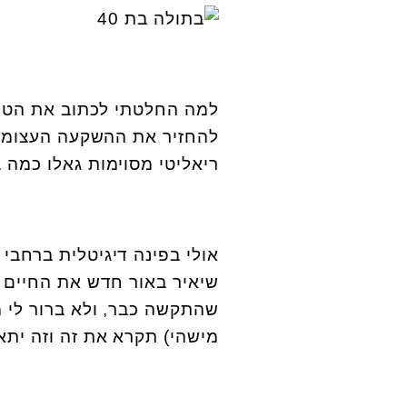
למה החלטתי לכתוב את הטור 
להחזיר את ההשקעה העצומה ש
ריאליטי מסוימות גאלו כמה ב
אולי בפינה דיגיטלית ברחבי
שיאיר באור חדש את החיים ש
שהתקשה כבר, ולא ברור לי מ
מישהי) תקרא את זה וזה יתאי