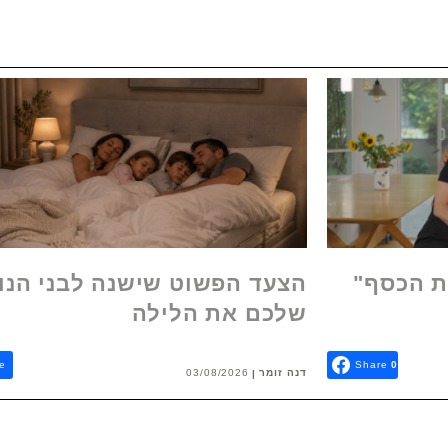
ת הכסף"
הצעד הפשוט שישנה לבני הנו
שלכם את הלילה
e
Share
0
דנה זומר
03/08/2026