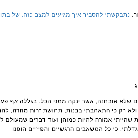
ר.
נתבקשתי להסביר איך מגיעים למצב כזה, של בתול
ג
 עצבים שלא אובחנה, אשר ינקה ממני הכל. בגללה אף פע
. ולא רק כי התאהבתי בבנות, תחושת זרות מוזרה, להר
ת שהייתי אמורה להיות כמוהן ועוד דברים שמעולם לא
גדלתי, כי כל המשאבים הרגשיים והפיזיים הופנו