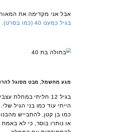
אבל אני מקדימה את המאוח
בגיל כמעט 40 (כמו בסרט).
מגע מחשמל, מבט מסוגל להרו
בגיל 12 חליתי במחלת
הייתי עוד כמו בני הגיל שלי
כמו בן קטן, להתבייש מהבנו
או נותרו בוסר, כי לא באמת 