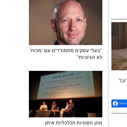
"בעלי עסקים מתמודדים עם 'מכות'
לא הגיוניות"
ער
Shar
מהן הסוגיות הכלכליות איתן