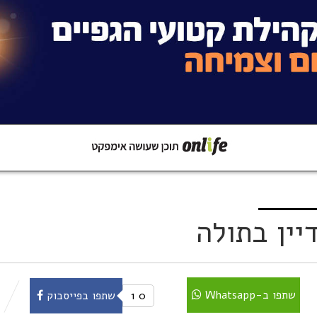
קישור
שתפו ב-Whatsapp
שתפו ב-Whatsapp
0
1
שתפו בפייסבוק