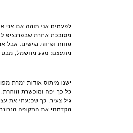
לפעמים אני תוהה אם אני א-ס
מסובכת אחרת שבפרנציפ לא 
פחות ופחות נגישים. אבל אנ
מתעצם: מגע מחשמל, מבט מ
גיל צעיר. כך שכנעתי את עצמ
הקדמתי את התקופה הנכונה.