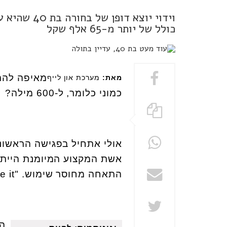
וידוי יוצא 
כולל של יותר מ-65 אלף שקל
מאת:
מערכת און לייף
כמוני כלומר, ל-600 מילה?
אולי אתחיל בפגישה הראשונה
אשת המקצוע המיומנת הייתה 
התאחה מחוסר שימוש.
e it"
הג