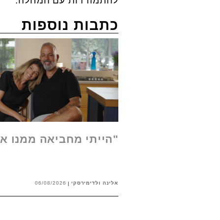
להתמודדות עם המחלה.
כתבות נוספות
"הייתי מחביאה ממנו א
אלינה ולדימירסקי
06/08/2026