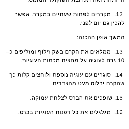
.12
מקררים לפחות שעתיים במקרר. אפשר
להכין גם יום לפני
.
המשך אופן ההכנה
:
.13
ממלאים את הקרם בשק זילוף ומזליפים כ–
10 גרם לעוגיה על מחצית מכמות העוגיות
.
.14
סוגרים עם עוגיה נוספת ולוחצים קלות כך
שהקרם יבלוט מעט מהצדדים
.
.15
שופכים את הברס לצלחת עמוקה
.
.16
מגלגלים את כל דפנות העוגיות בברס
.