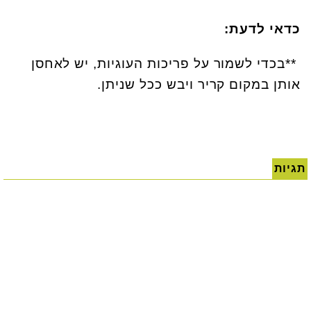
כדאי לדעת
:
**
בכדי לשמור על פריכות העוגיות, יש לאחסן
אותן במקום קריר ויבש ככל שניתן
.
תגיות