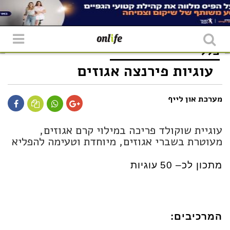
כללי
עוגיות פירנצה אגוזים
מערכת און לייף
עוגיית שוקולד פריכה במילוי קרם אגוזים,
מעוטרת בשברי אגוזים, מיוחדת וטעימה להפליא
מתכון לכ– 50 עוגיות
המרכיבים
: