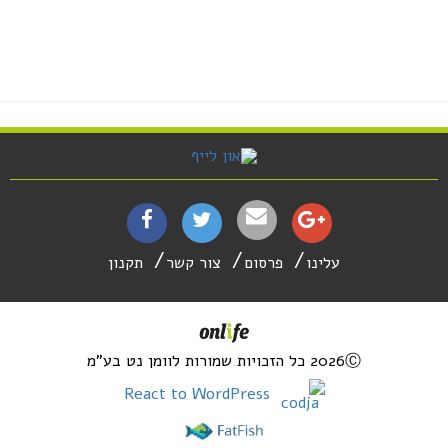
עלינו
פרסום
צור קשר
תקנון
2026Ⓒ כל הזכויות שמורות לוומן נט בע"מ
React to WordPress