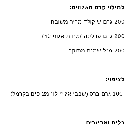
למילוי קרם האגוזים
:
200
גרם שוקולד מריר משובח
200
גרם פרלינה )מחית אגוזי לוז
(
200
מ"ל שמנת מתוקה
לציפוי
:
100
גרם ברס (שבבי אגוזי לוז מצופים בקרמל
(
כלים ואביזרים
: