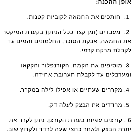
אופן ההכנה
:
.1
חותכים את החמאה לקוביות קטנות
.
.2
מעבדים )זמן קצר ככל הניתן( בקערת המיקסר
את החמאה, אבקת הסוכר, החלמונים והמים עד
לקבלת מרקם קרמי
.
.3
מוסיפים את הקמח, הקורנפלור והקקאו
ומערבלים עד לקבלת תערובת אחידה
.
.4
מקררים שעתיים או אפילו לילה במקרר
.
.5
מרדדים את הבצק לעלה דק
.
. 6
קורצים עוגיות בעזרת הקורצן. ניתן לקרר את
יתרת הבצק ולאחר כחצי שעה לרדד ולקרוץ שוב
.