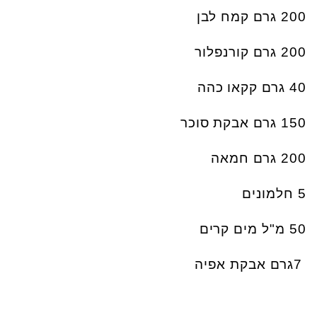
200
גרם קמח לבן
200
גרם קורנפלור
40
גרם קקאו כהה
150
גרם אבקת סוכר
200
גרם חמאה
5
חלמונים
50
מ"ל מים קרים
7
גרם אבקת אפיה