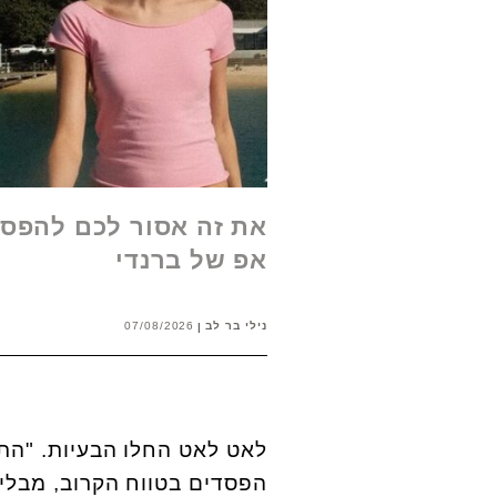
את זה אסור לכם להפסי
אפ של ברנדי
נילי בר לב
07/08/2026
לאט לאט החלו הבעיות. "הת
הפסדים בטווח הקרוב, מבלי 