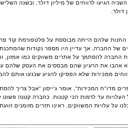
שניה הגיעו לרווחים של מיליון דולר, ובשנה השליש
.
 החנות שלהם הייתה מבוססת על פלטפורמת קוד פת
ם של החברה, אך עדיין היו מספר נקודות שהמתכנת
 החברה להסתמך על אתרים משווקים כמו אמזון, וו
לא אהבו את הרעיון שהם מבססים את העסק שלהם על
ווחים ממכירות שלא הפסיקו להגיע שכנעו אותם להמ
ם מדו"ח המכירות", אומר ג'ייסון "אבל צריך להסת
העלויות עד לרמות הכי קטנות. כחברה קטנה פשוט 
ו על עלויות המשווקים, ראינו תזרים מזומנים זוועתי