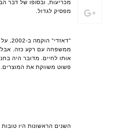
מכריעות, ובסופו של דבר הב
מפסיק לגדול
.
"
דאזדי"
ממשפחה עם רקע כזה. אבל הי
אותו לחיים. מדובר היה בחנ
פשוט משווקת את המוצרים
.