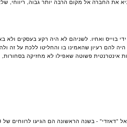
יא את החברה אל מקום הרבה יותר גבוה, ריווחי, של
 הוקמה ב-2002, על ידי בוייס ואחיו. לשניהם לא היה רקע בעסקים ולא בא
ה להם רעיון שהאמינו בו והחליטו ללכת על זה ולה
ות אינטרנטית פשוטה שאפילו לא מחזיקה בסחורות, 
השנים הראש