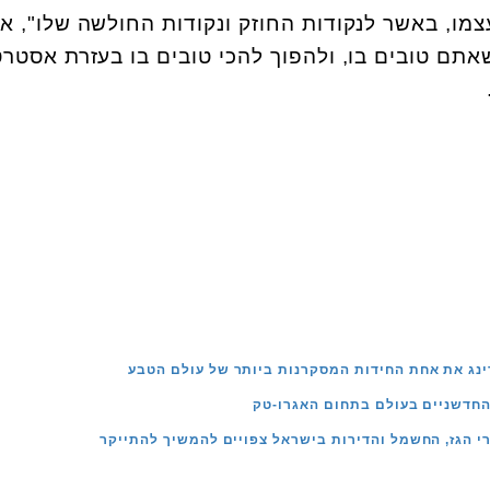
צמו, באשר לנקודות החוזק ונקודות החולשה שלו", א
אתם טובים בו, ולהפוך להכי טובים בו בעזרת אסטרט
רינג את אחת החידות המסקרנות ביותר של עולם הטבע
י הגז, החשמל והדירות בישראל צפויים להמשיך להתייקר