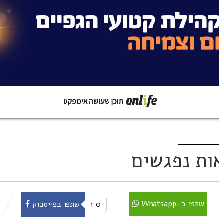
קישור
שתפו ב-Whatsapp
ות נפגשים
שתפו ב-Whatsapp
0
1
שתפו בפייסבוק