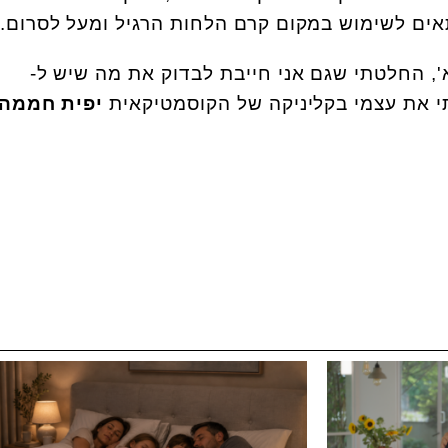
אים לשימוש במקום קרם הלחות הרגיל ומעל לסרום.
, החלטתי שגם אני חייבת לבדוק את מה שיש ל-
י את עצמי בקליניקה של הקוסמטיקאית
יפית חממה