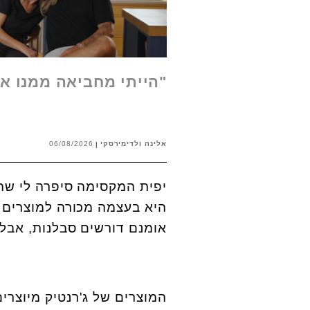
"הייתי מחביאה ממנו א
אלינה ולדימירסקי
06/08/2026
יפית המקסימה סיפרה לי שה
היא בעצמה מכורה למוצרים 
אומנם דורשים סבלנות, אבל 
המוצרים של ג'רנטיק מיוצרי