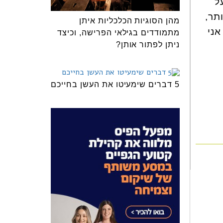
ל
תר,
מהן הסוגיות הכלכליות איתן
אני
מתמודדים בגילאי הפרישה, וכיצד
ניתן לפתור אותן?
5 דברים שימעיטו את העשן בחייכם