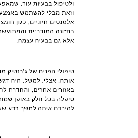
ולטיפול בבעיות עור, שמאפש
וזאת מבלי להשתמש באמצעי
אלמנטים חיוניים, כגון חומצו
בתזונה המודרנית והמתועשת.
אלא גם בבעיה עצמה.
טיפולי הפנים של ג'רנטיק מ
אותה. אצלי, למשל, היה דגש 
באזורים אחרים, והחדרת לחות
טיפלה בכל חלק באופן שמותא
להירדם איתה למשך רבע שעה