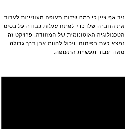
ניר אף ציין כי כמה שדות תעופה מעוניינות לעבוד
את החברה שלו כדי לפתח עגלות כבודה על בסיס
הטכנולוגיה האוטונומית של המזוודה. פרויקט זה
נמצא כעת בפיתוח, ויכול להוות אבן דרך גדולה
מאוד עבור תעשיית התעופה
.