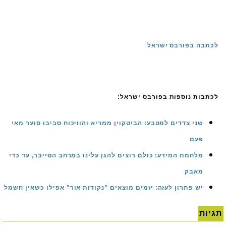
לכתבה בפורבס ישראל
לכתבות נוספות בפורבס ישראל:
שני צדדים למטבע: הביטקוין ממריא והוויכוח סביבו סוער מאי
פעם
מלחמת המידע: כולם רוצים להגן עלינו במרחב הסייבר, עד כדי
מאבק
יש פתרון לעזה: יזמים מוצאים "נקודות אור" אפילו כשאין חשמל
תגיות