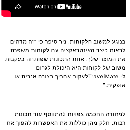
בנוגע למשוב הלקוחות, ניר סיפר כי "זה מדהים
לראות כיצד האינטראקציה עם לקוחות משפרת
את המוצר שלך. אחת התכונות שפותחה בעקבות
משוב של לקוחות היא היכולת לגרום
ל-
TravelMate
לעקוב אחריך בצורה אנכית או
אופקית
".
למזוודה החכמה צפויות להתווסף עוד תכונות
רבות, חלק מהן כוללות את האפשרות להפוך את