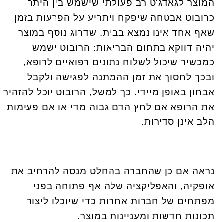
המוצר לגאדג'ט רב פעולתי שישמש בין היתר
כרובוט אבטחה שיפקח ויתריע על הפרעות בזמן
שאף אחד אינו נמצא בבית. שדרוג נוסף במוצר
יהיה דווקא בתחום הבריאות: הרובוט ישמש
כמכשיר שיכול לשלוח נתונים רפואיים לרופא,
ובכך לחסוך את זמן ההמתנה לפגישה ולקבל
אבחון באופן מיידי. כך למשל, הרובוט יוכל להזהיר
את הרופא אם לחץ הדם גבוה מדי או אם פעימות
הלב אינן סדירות
.
נראה אם כן שהחברה בהחלט מנסה להרחיב את
אופקיה, והאפליקציה שלה אף פתוחה בפני
מפתחים של חברות אחרות כדי שיוכלו ליצור
תכונות חדשות ומעניינות במוצר
.