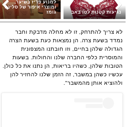
למנוע פריז בשיער,
ומוצרי איפור של סלינה
נגיעות קטנות לטו באב
גומז
לא צריך להתרחק, זו לא מחלה מדבקת וחבר
נמדד בשעת צרה. הן נמצאות כעת בשעת הצרה
הגדולה שלהן בחיים, וזו חובתנו המצפונית
והמוסרית כלפי החברה שלנו והחולות. בשעות
הטובות שלהן, כשהיו בריאות, הן נתנו את כל כולן.
עכשיו כשהן במשבר, זה הזמן שלנו להחזיר להן
ולהוציא אותן מהמשבר".