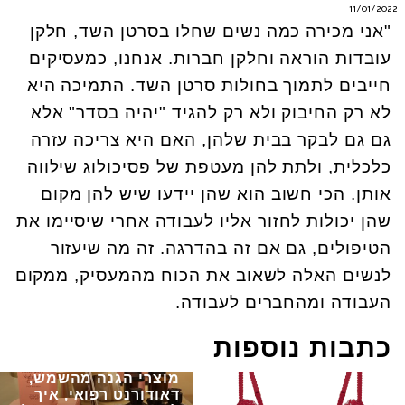
11/01/2022
"אני מכירה כמה נשים שחלו בסרטן השד, חלקן
עובדות הוראה וחלקן חברות. אנחנו, כמעסיקים
חייבים לתמוך בחולות סרטן השד. התמיכה היא
לא רק החיבוק ולא רק להגיד "יהיה בסדר" אלא
גם גם לבקר בבית שלהן, האם היא צריכה עזרה
כלכלית, ולתת להן מעטפת של פסיכולוג שילווה
אותן. הכי חשוב הוא שהן יידעו שיש להן מקום
שהן יכולות לחזור אליו לעבודה אחרי שיסיימו את
הטיפולים, גם אם זה בהדרגה. זה מה שיעזור
לנשים האלה לשאוב את הכוח מהמעסיק, ממקום
העבודה ומהחברים לעבודה.
כתבות נוספות
מוצרי הגנה מהשמש,
דאודורנט רפואי, איך