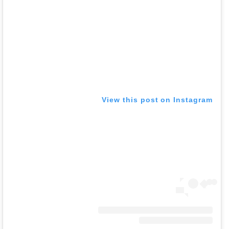
View this post on Instagram