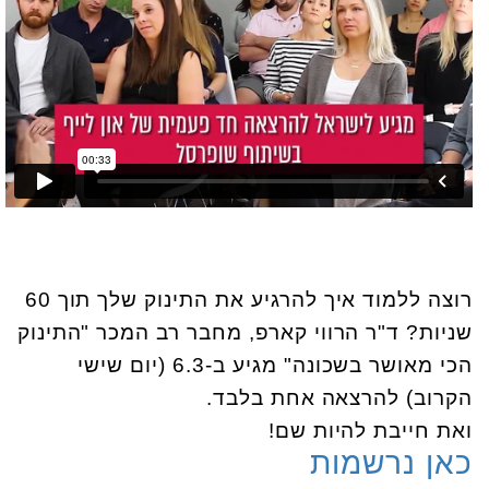
רוצה ללמוד איך להרגיע את התינוק שלך תוך 60
שניות? ד"ר הרווי קארפ, מחבר רב המכר "התינוק
הכי מאושר בשכונה" מגיע ב-6.3 (יום שישי
הקרוב) להרצאה אחת בלבד.
ואת חייבת להיות שם!
כאן נרשמות