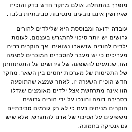
מופרך בהתחלה. אולם מחקר חדש בדק והוכיח
שגירושין אינם נובעים מנסיבות סביבתיות בלבד.
עובדה ידועה ומבוססת היא שלילדים להורים
גרושים יש יותר סיכוי להתגרש בעצמם, לעומת
ילדים להורים שנשארו נשואים. אך חוקרים רבים
מעריכים כי יש מעבר להסברים המוכרים למגמה
הזו, שנוגעים להשפעה של גירושים על התפתחותן
של התפיסות של מערכות יחסים בין השאר. מחקר
חדש הוכיח השערה זו, לאחר שמצא שהתופעה
הזו אינה מתרחשת אצל ילדים מאומצים שגדלו
בסביבה דומה וחונכו על ידי הורים גרושים.
חוקרים מניחים כעת כי לא רק גורמים סביבתיים
משפיעים על הסיכוי של אדם להתגרש, אלא שיש
גם גנטיקה בתמונה.