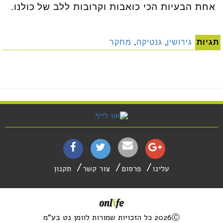
אחת הבעיות הכי כואבות וקרובות ללב של כולנו.
תגיות
גירושין
,
גנטיקה
,
מחקר
עלינו
פרסום
צור קשר
תקנון
2026Ⓒ כל הזכויות שמורות לוומן נט בע"מ