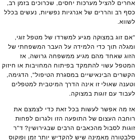
אחרים להציל מערכות יחסים, שכרוכים בזמן רב,
כסף רב והררים של אנרגיות נפשיות, נעשים בכלל
לשווא.
"אם זוג במצוקה מגיע למשרדו של מטפל זוגי,
ומגלה תוך כדי הלמידה על העבר המשפחתי של
הזוג שאחד מהם מגיע ממשפחה גרושה, אז
המטפל עשוי להתמקד בפיתוח המחויבות או חיזוק
הקשרים הבינאישיים במסגרת הטיפול", הדגימה,
וטענה שאולי זו אינה הדרך המיטבית למטפלים
לעבוד עם זוגות במצוקה.
אז מה אפשר לעשות בכל זאת כדי לצמצם את
רוחבה העצום של התופעה הזו ולגרום לפחות
זוגות לסבול מהכאבים הרבים שבגירושין? ד"ר
סלבטורה מאמינה שיש להקדיש יותר זמן ופוקוס