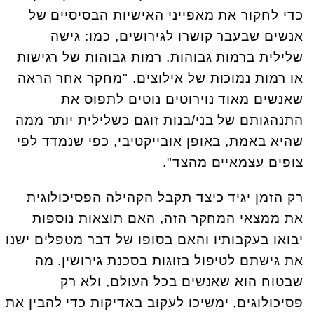
כדי לחקור את מאפייני האישיות הבסיסיים של
אנשים שבעבר קושרו לגירושים, כמו: גישה
שלילית ברמות גבוהות, רמות גבוהות של רגישות
או רמות נמוכות של אילוצים. "מחקר אחר הראה
שאנשים מאוד נוירוטים נוטים לתפוס את
התנהגותם של בני/בנות זוגם כשלילית יותר ממה
שהיא באמת, באופן אובייקטיבי, כפי שנמדד לפי
צופים עצמאיים מהצד".
רק הזמן יגיד כיצד תקבל הקהילה הפסיכולוגית
את ממצאי המחקר הזה, האם תוצאות נוספות
יבואו בעקבותיו והאם בסופו של דבר מטפלים ישנו
את גישתם לטיפול בזוגות בסכנת גירושין. מה
שבטוח הוא שאנשים בכל העולם, ולא רק
פסיכולוגים, ימשיכו לעקוב באדיקות כדי להבין את