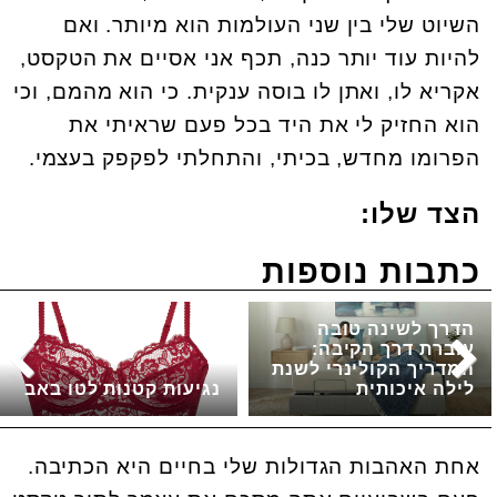
השיוט שלי בין שני העולמות הוא מיותר. ואם
להיות עוד יותר כנה, תכף אני אסיים את הטקסט,
אקריא לו, ואתן לו בוסה ענקית. כי הוא מהמם, וכי
הוא החזיק לי את היד בכל פעם שראיתי את
הפרומו מחדש, בכיתי, והתחלתי לפקפק בעצמי.
הצד שלו:
כתבות נוספות
הדרך לשינה טובה
עוברת דרך הקיבה:
המדריך הקולינרי לשנת
לילה איכותית
נגיעות קטנות לטו באב
אחת האהבות הגדולות שלי בחיים היא הכתיבה.