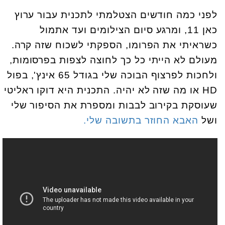
לפני כמה חודשים הצטלמתי לתכנית עבור ערוץ
כאן 11, ומרגע סיום הצילומים ועד אתמול
כשראיתי את הפרומו, הספקתי לשכוח שזה קרה.
מעולם לא הייתי כל כך לחוצה לצפות בפרסומות,
ולחכות לפרצוף הבוכה שלי בגודל 65 אינץ', בפול
HD או מה שזה לא יהיה. התכנית היא דוקו ראליטי
שעוסקת בקירוב לבבות ומספרת את הסיפור שלי
ושל
האבא החוזר בתשובה שלי.