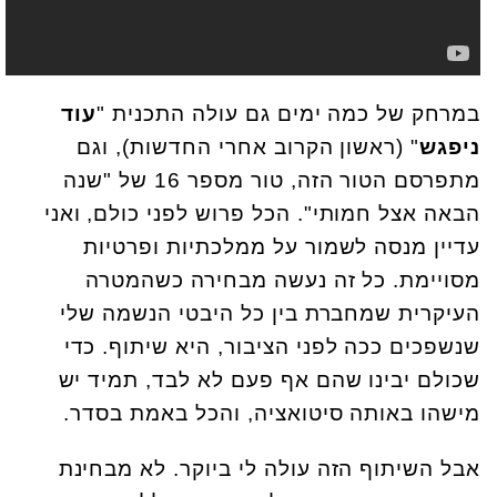
במרחק של כמה ימים גם עולה התכנית "
עוד
ניפגש
" (ראשון הקרוב אחרי החדשות), וגם
מתפרסם הטור הזה, טור מספר 16 של "שנה
הבאה אצל חמותי". הכל פרוש לפני כולם, ואני
עדיין מנסה לשמור על ממלכתיות ופרטיות
מסויימת. כל זה נעשה מבחירה כשהמטרה
העיקרית שמחברת בין כל היבטי הנשמה שלי
שנשפכים ככה לפני הציבור, היא שיתוף. כדי
שכולם יבינו שהם אף פעם לא לבד, תמיד יש
מישהו באותה סיטואציה, והכל באמת בסדר.
אבל השיתוף הזה עולה לי ביוקר. לא מבחינת