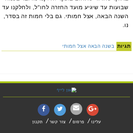
שבועות עד שיגיע מועד החזרה לחו"ל, ולחלקנו עד
השנה הבאה, אצל חמותי. גם בלי חמות זה בסדר,
נו.
תגיות
בשנה הבאה אצל חמותי
עלינו
פרסום
צור קשר
תקנון