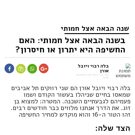
שנה הבאה אצל חמותי
בשנה הבאה אצל חמותי: האם
החשיפה היא יתרון או חיסרון?
בלה רבוי ויובל
אורן
בלה רבוי ויובל אורן מחפשים
אהבה.
בלה רבוי ויובל אורן הם שני רווקים תל אביבים
שמאסו בחיים שניהלו בעשור הקודם ושמו
פעמיהם לגבעתיים השכנה. המטרה: למצוא בן
זוג. את הדרך אנחנו מלווים כבר חודשים רבים.
זהו הטור ה-16 והוא מוקדש למחיר החשיפה
הצד שלה: