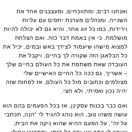
ואנחנו רבים, ומתווכחים, ומעצבנים אחד את
השנייה. ומנהלים מערכת יחסים עם עליות
וירידות, כמו כל זוג אחר. והיא גם לא יכולה להיות
מושלמת. כי אין באמת דבר כזה. ואם הצלחת
למצוא מישהו שיעמוד לצידך באש ובמים, יכיל את
כל הבלאגן הזה שקורה לך בחיים, ויקבל את
העובדה שאת משתפת את כל העולם בחיים שלך
– אשריך. גם ככה כל החיים האישיים שלי
מצולמים וכתובים מול כל העולם, אז לפחות שזה
יהיה נכון ואמיתי, ולא חצי.
ואם כבר בכנות עסקינן, אז בכל הפעמים בהם הוא
עושה משהו טוב, הוא נוהג להגיד לי "הנה, תכתבי
על זה". על הפעם ההיא שהוא ניקה את הבית,