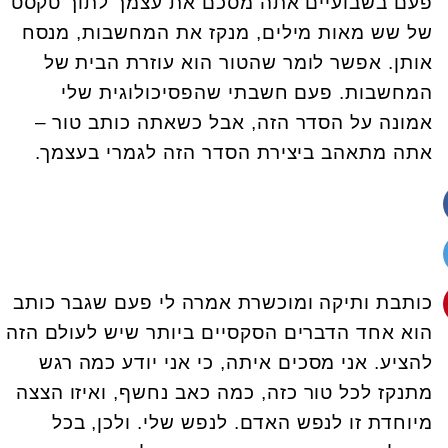
פעם בשבועיים אתה מסכם את עצמך לתוך טקסט
של שש מאות מילים, מנקז את המחשבות, מנסח
אותן. אפשר לומר שהטור הוא עוזרת הבית של
המחשבות. פעם חשבתי שהפסיכולוגית שלי
אמונה על הסדר הזה, אבל כשאתה כותב טור –
אתה מתאהב ביצירת הסדר הזה לגמרי בעצמך.
כותבת ותיקה ומוכשרת אמרה לי פעם שגבר כותב
הוא אחד הדברים הסקסיים ביותר שיש לעולם הזה
להציע. אני מסכים איתה, כי אני יודע כמה רגש
מתנקז לכל טור כזה, כמה כאב נחשף, ואיזו הצצה
מיוחדת זו לנפש האדם. לנפש שלי. ולכן, בכל