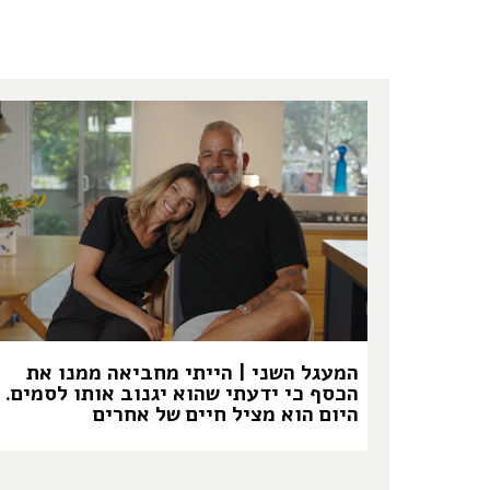
המעגל השני | הייתי מחביאה ממנו את
הכסף כי ידעתי שהוא יגנוב אותו לסמים.
היום הוא מציל חיים של אחרים