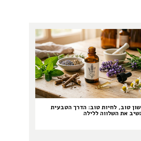
שון טוב, לחיות טוב: הדרך הטבעית
שיב את השלווה ללילה