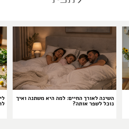
השינה לאורך החיים: למה היא משתנה ואיך
לי
נוכל לשפר אותה?
לה