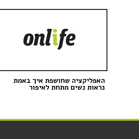
האפליקציה שחושפת איך באמת
נראות נשים מתחת לאיפור