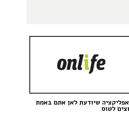
פליקציה שיודעת לאן אתם באמת
צים לטוס