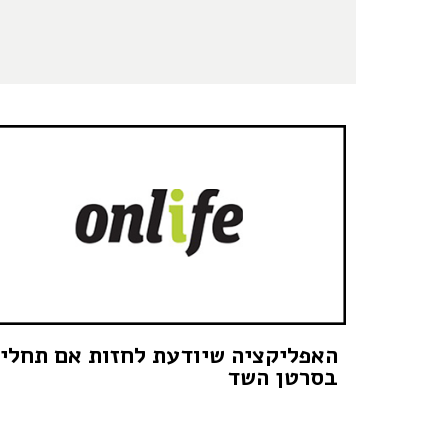
האפליקציה שיודעת לחזות אם תחלי
בסרטן השד