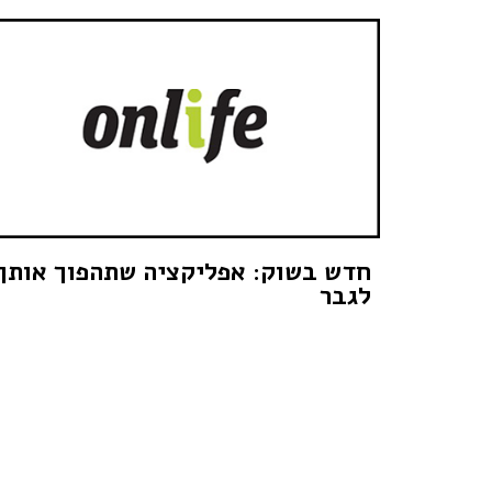
חדש בשוק: אפליקציה שתהפוך אותך
לגבר