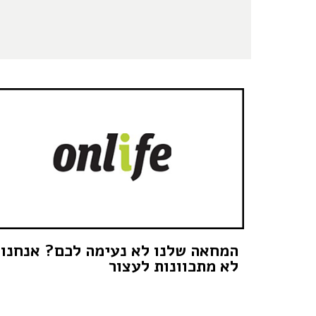
המחאה שלנו לא נעימה לכם? אנחנו
לא מתכוונות לעצור