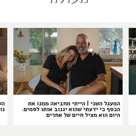
המעגל השני | הייתי מחביאה ממנו את
הש
הכסף כי ידעתי שהוא יגנוב אותו לסמים.
נו
היום הוא מציל חיים של אחרים