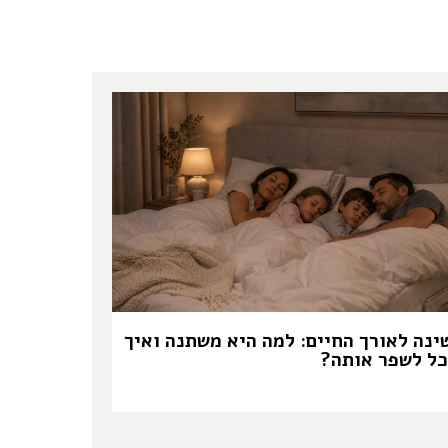
ינה לאורך החיים: למה היא משתנה ואיך
כל לשפר אותה?