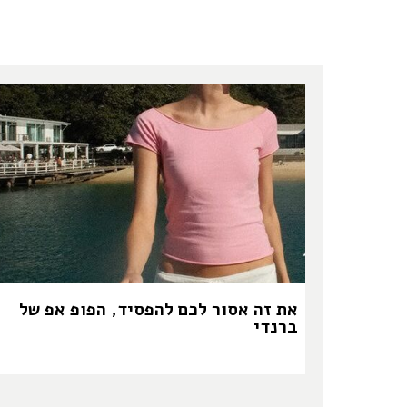
את זה אסור לכם להפסיד, הפופ אפ של
ברנדי