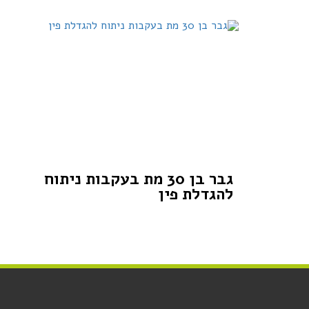
גבר בן 30 מת בעקבות ניתוח
להגדלת פין