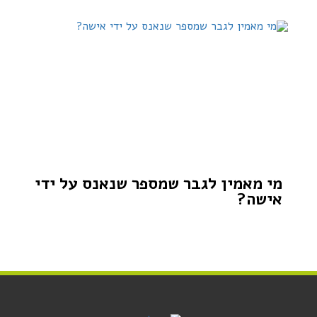
מי מאמין לגבר שמספר שנאנס על ידי
אישה?