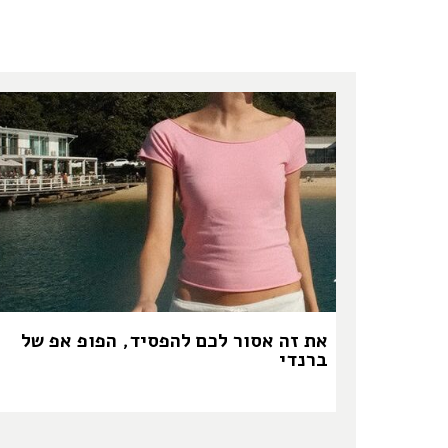
את זה אסור לכם להפסיד, הפופ אפ של
ברנדי