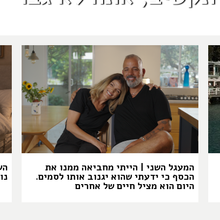
המעגל השני | הייתי מחביאה ממנו את
הש
הכסף כי ידעתי שהוא יגנוב אותו לסמים.
נו
היום הוא מציל חיים של אחרים