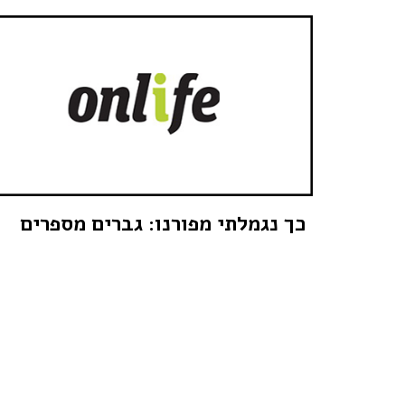
כך נגמלתי מפורנו: גברים מספרים