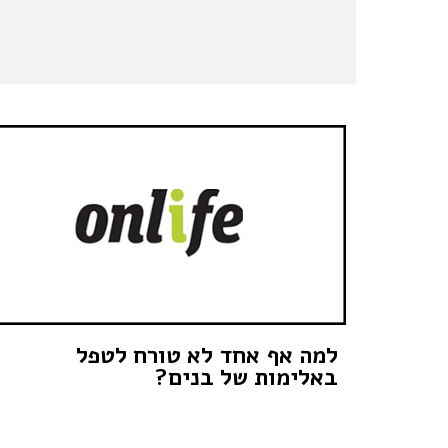
למה אף אחד לא טורח לטפל
באלימות של בנים?