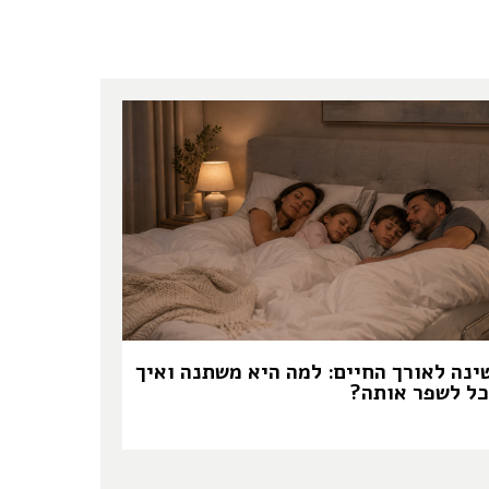
ינה לאורך החיים: למה היא משתנה ואיך
כל לשפר אותה?