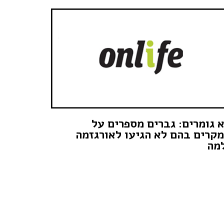
 גומרים: גברים מספרים על
קרים בהם לא הגיעו לאורגזמה
מה