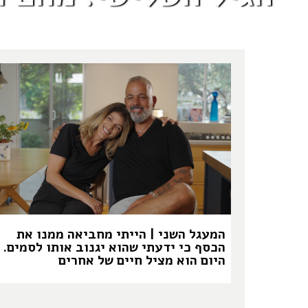
המעגל השני | הייתי מחביאה ממנו את
הכסף כי ידעתי שהוא יגנוב אותו לסמים.
היום הוא מציל חיים של אחרים