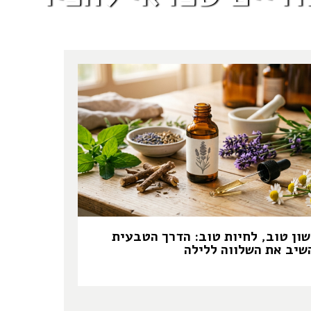
שון טוב, לחיות טוב: הדרך הטבעית
שיב את השלווה ללילה