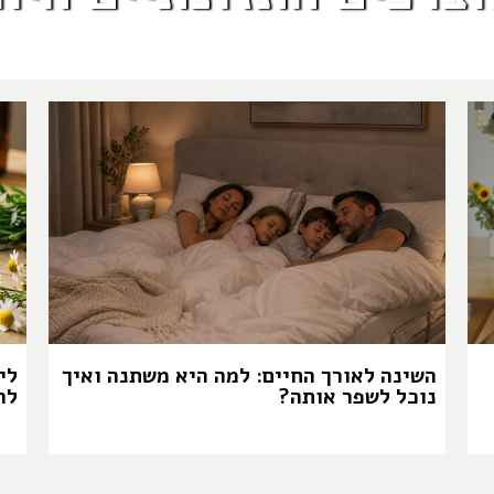
השינה לאורך החיים: למה היא משתנה ואיך
לי
נוכל לשפר אותה?
לה