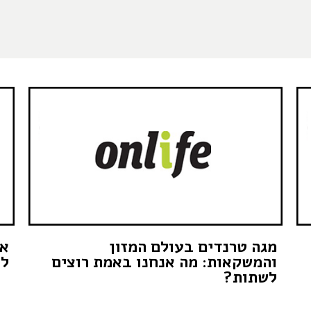
מגה טרנדים בעולם המזון
אי
והמשקאות: מה אנחנו באמת רוצים
לע
לשתות?