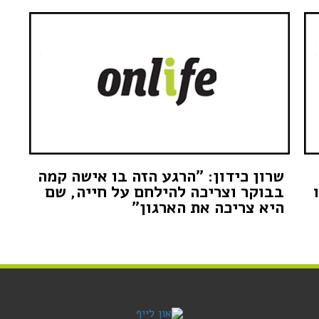
שרון כידון: "הרגע הזה בו אישה קמה
בבוקר וצריכה להילחם על חייה, שם
היא צריכה את הארגון"