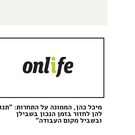
מיכל כהן, הממונה על התחרות: "תנו
להן לחזור בזמן הנכון בשבילן
ובשביל מקום העבודה"