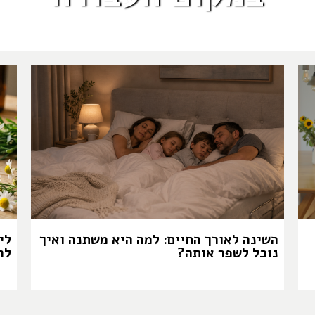
השינה לאורך החיים: למה היא משתנה ואיך
לי
נוכל לשפר אותה?
לה