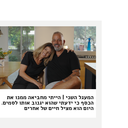
המעגל השני | הייתי מחביאה ממנו את
הכסף כי ידעתי שהוא יגנוב אותו לסמים.
היום הוא מציל חיים של אחרים