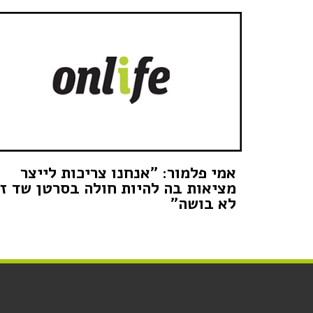
אמי פלמור: "אנחנו צריכות לייצר
מציאות בה להיות חולה בסרטן שד זו
לא בושה"