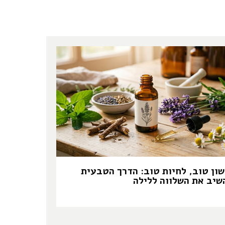
שון טוב, לחיות טוב: הדרך הטבעית
שיב את השלווה ללילה