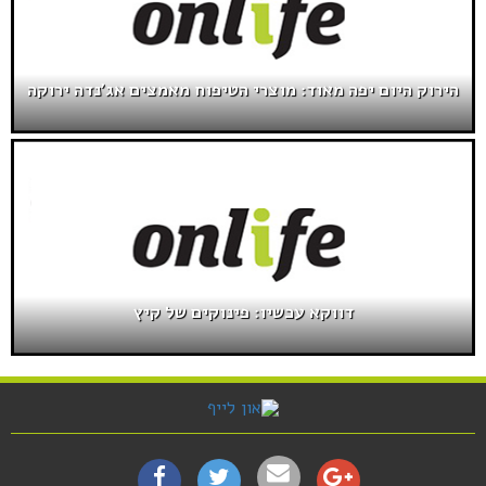
הירוק היום יפה מאוד: מוצרי הטיפוח מאמצים אג'נדה ירוקה
דווקא עכשיו: פינוקים של קיץ