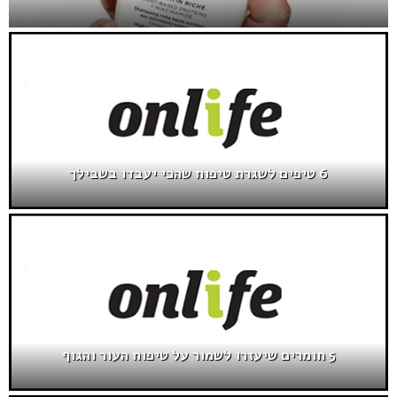
6 טיפים לשגרת טיפוח שהכי יעבדו בשבילך
5 חומרים שיעזרו לשמור על טיפוח העור והגוף