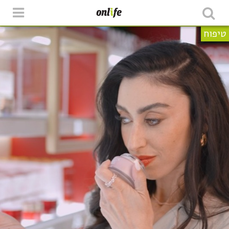
טיפוח