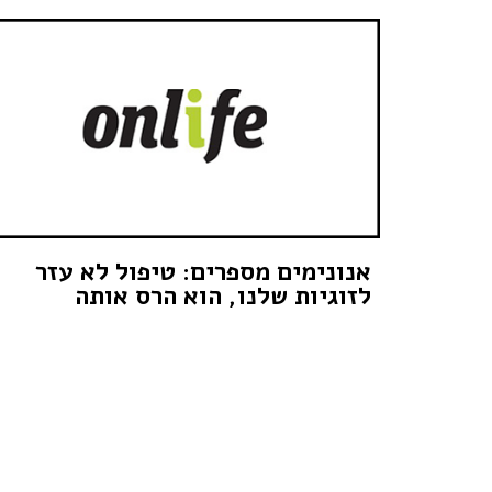
אנונימים מספרים: טיפול לא עזר
לזוגיות שלנו, הוא הרס אותה