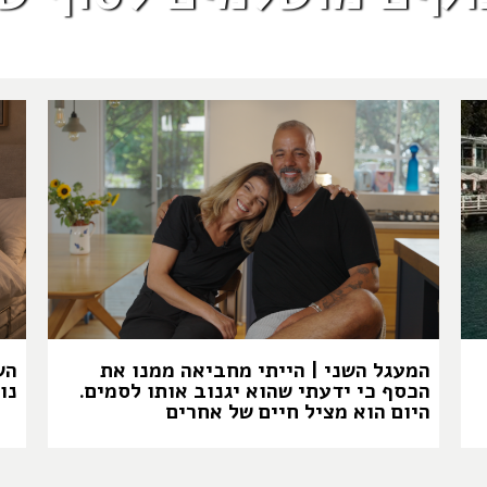
המעגל השני | הייתי מחביאה ממנו את
הש
הכסף כי ידעתי שהוא יגנוב אותו לסמים.
נו
היום הוא מציל חיים של אחרים