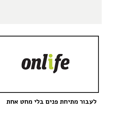
לעבור מתיחת פנים בלי מחט אחת