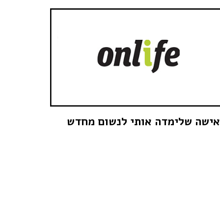
ישה שלימדה אותי לנשום מחדש