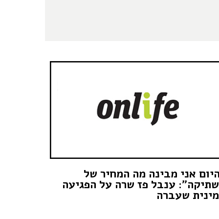
יום אני מבינה מה המחיר של
תיקה": ענבל פז שרה על הפגיעה
ינית שעברה