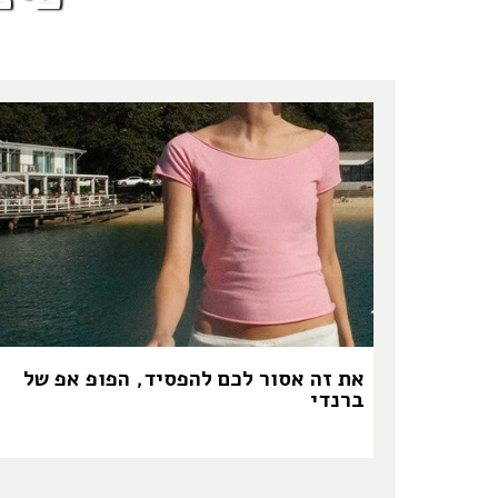
את זה אסור לכם להפסיד, הפופ אפ של
ברנדי