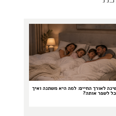
ינה לאורך החיים: למה היא משתנה ואיך
כל לשפר אותה?