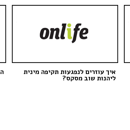
איך עוזרים לנפגעות תקיפה מינית
הא
ליהנות שוב מסקס?