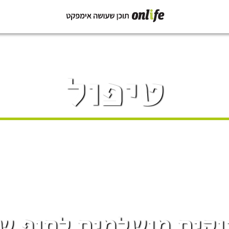
טיפול
וקים מושלמים לסוף ש