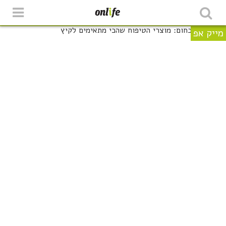
מייק אפ