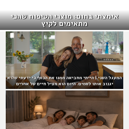
אימצתי בחום: מוצרי הטיפוח שהכי
מתאימים לקיץ
המעגל השני | הייתי מחביאה ממנו את הכסף כי ידעתי שהוא
יגנוב אותו לסמים. היום הוא מציל חיים של אחרים