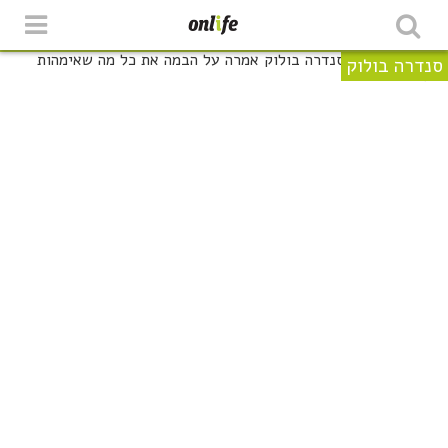
סנדרה בולוק