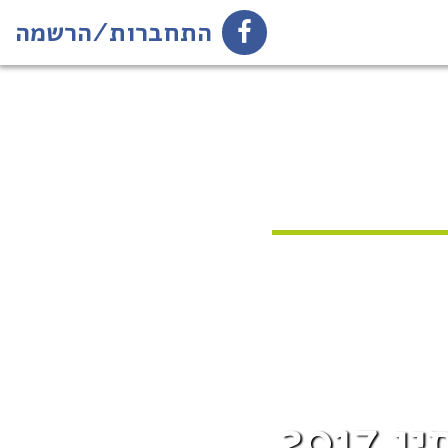
התחברות/הרשמה