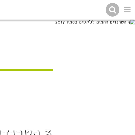
3 הטרנדים החמים לג'קטים בסתיו 2017