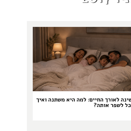
ינה לאורך החיים: למה היא משתנה ואיך
כל לשפר אותה?