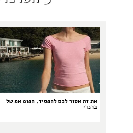
את זה אסור לכם להפסיד, הפופ אפ של
ברנדי