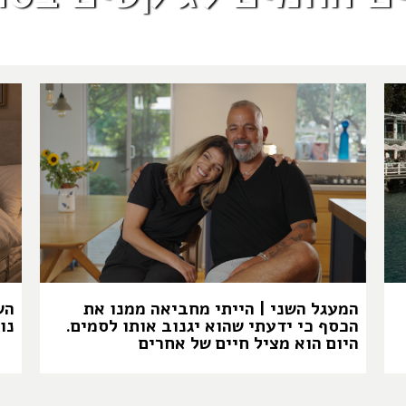
המעגל השני | הייתי מחביאה ממנו את
הש
הכסף כי ידעתי שהוא יגנוב אותו לסמים.
נו
היום הוא מציל חיים של אחרים