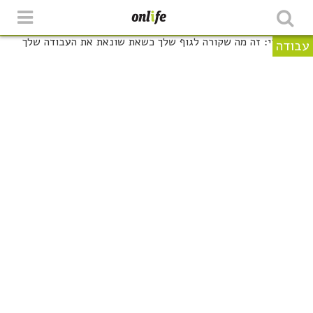
עבודה