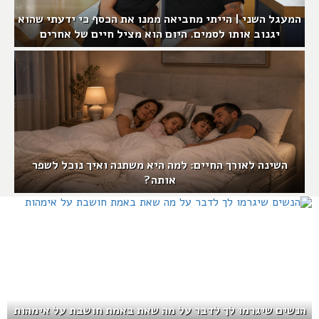
המעגל השני | הייתי מחביאה ממנו את הכסף כי ידעתי שהוא
יגנוב אותו לסמים. היום הוא מציל חיים של אחרים
השינה לאורך החיים: למה היא משתנה ואיך נוכל לשפר
אותה?
הנשים שיגרמו לך לדבר על מה שאת באמת חושבת על אימהות