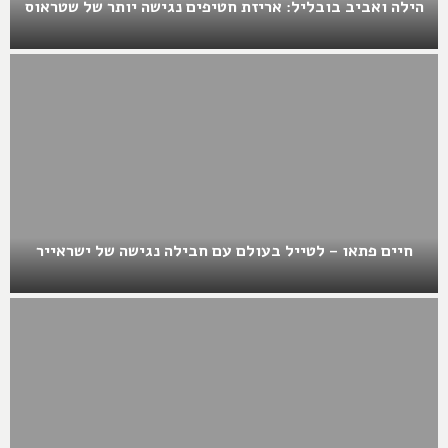
הילה ואביב בובליל: אריזת חטיפים נגישה יותר של שטראוס
חיים פתאו – לטייל בעולם עם חבילה נגישה של ישראייר