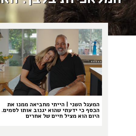
המעגל השני | הייתי מחביאה ממנו את
הכסף כי ידעתי שהוא יגנוב אותו לסמים.
היום הוא מציל חיים של אחרים