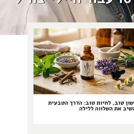
שון טוב, לחיות טוב: הדרך הטבעית
שיב את השלווה ללילה