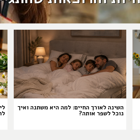
השינה לאורך החיים: למה היא משתנה ואיך
לי
נוכל לשפר אותה?
לה