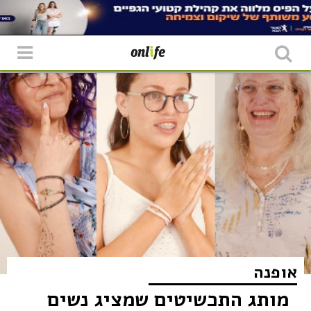
אופנה
מותג התכשיטים שמציג נשים