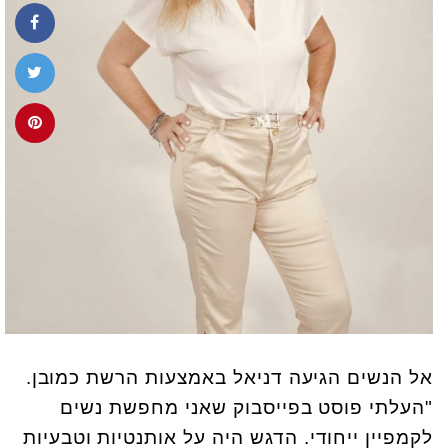
אל הנשים הגיעה דניאל באמצעות הרשת כמובן.
"העלתי פוסט בפייסבוק שאני מחפשת נשים
לקמפיין ייחודי. הדגש היה על אותנטיות וטבעיות