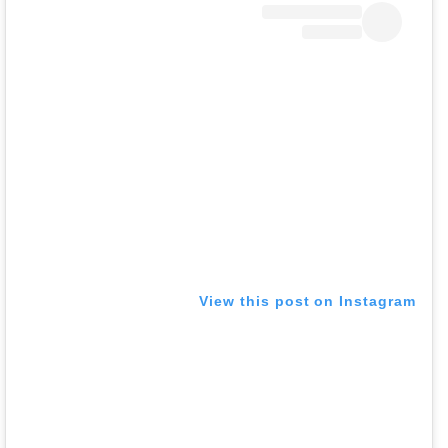
View this post on Instagram