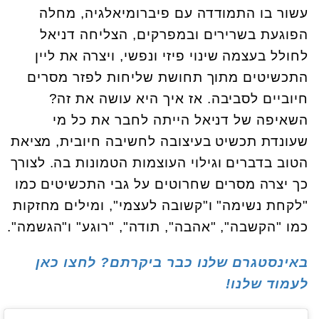
עשור בו התמודדה עם פיברומיאלגיה, מחלה
הפוגעת בשרירים ובמפרקים, הצליחה דניאל
לחולל בעצמה שינוי פיזי ונפשי, ויצרה את ליין
התכשיטים מתוך תחושת שליחות לפזר מסרים
חיוביים לסביבה. אז איך היא עושה את זה?
השאיפה של דניאל הייתה לחבר את כל מי
שעונדת תכשיט בעיצובה לחשיבה חיובית, מציאת
הטוב בדברים וגילוי העוצמות הטמונות בה. לצורך
כך יצרה מסרים שחרוטים על גבי התכשיטים כמו
"לקחת נשימה" ו"קשובה לעצמי", ומילים מחזקות
כמו "הקשבה", "אהבה", תודה", "רוגע" ו"הגשמה".
באינסטגרם שלנו כבר ביקרתם? לחצו כאן
לעמוד שלנו!