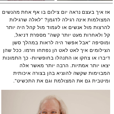
אז איך בעצם נראה יום צילום בו אף אחת מהנשים
המצולמות אינה רגילה לדגמן? "לאלה שרגילות
להרצות מול אנשים או לעמוד מול קהל היה יותר
קל ולאחרות מעט יותר קשה" מספרת דניאל,
ומוסיפה "אבל אפשר היה לראות במהלך סשן
הצילומים איך לאט לאט הן נפתחו וזרמו. ככל שהן
דיברו או צחקו או התנהלו בחופשיות- כך התמונות
יצאו יותר אמתיות. הרבה יותר מאשר אלה
המבוימות שקשה להוציא בהן בצורה איכותית
ומיטבית גם את המצולמת וגם את התכשיט".