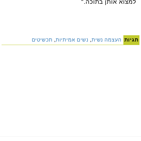
למצוא אותן בתוכה."
תגיות
העצמה נשית
,
נשים אמיתיות
,
תכשיטים