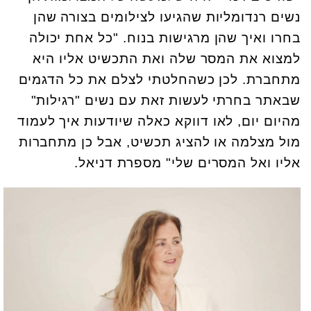
נשים רנדומליות שהגיעו לצילומים בצורה שהן
בחרו ואיך שהן מרגישות בנוח. "כל אחת יכולה
למצוא את המסר שלה ואת התכשיט אליו היא
מתחברת. לכן כשהחלטתי לצלם את כל הדגמים
שבאתר בחרתי לעשות זאת עם נשים "רגילות"
מהיום יום, לאו דווקא כאלה שיודעות איך לעמוד
מול מצלמה או להציג תכשיט, אבל כן מתחברות
אליו ואל המסרים שלי" מספרת דניאל.