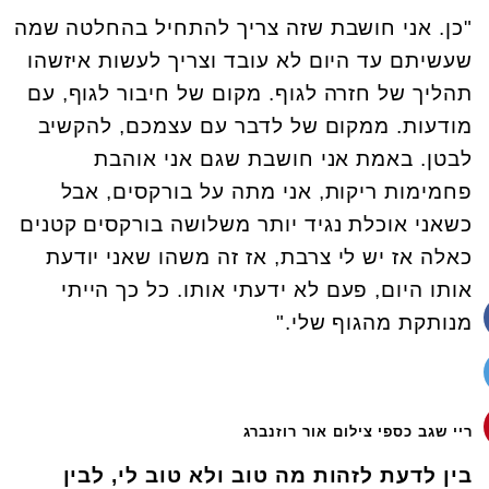
"כן. אני חושבת שזה צריך להתחיל בהחלטה שמה
שעשיתם עד היום לא עובד וצריך לעשות איזשהו
תהליך של חזרה לגוף. מקום של חיבור לגוף, עם
מודעות. ממקום של לדבר עם עצמכם, להקשיב
לבטן. באמת אני חושבת שגם אני אוהבת
פחמימות ריקות, אני מתה על בורקסים, אבל
כשאני אוכלת נגיד יותר משלושה בורקסים קטנים
כאלה אז יש לי צרבת, אז זה משהו שאני יודעת
אותו היום, פעם לא ידעתי אותו. כל כך הייתי
מנותקת מהגוף שלי."
ריי שגב כספי צילום אור רוזנברג
בין לדעת לזהות מה טוב ולא טוב לי, לבין