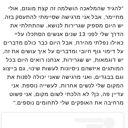
"להגיד שהמלאכה הושלמה זה קצת מוגזם, אולי
מתיימר, אבל אני מרגישה שסיימתי להתעסק בזה.
יש היום מספיק שגרירות לנושא. שהתחלתי את
הדרך שלי לפני 13 שנים אנשים הסתכלו עליי
כאילו נפלתי מהירח, אבל היום כבר כולם מדברים
על דימוי גוף חיובי ומדברים על איך עושים את זה,
יש דוגמאות, יש שגרירות, אנחנו רואים היום בכל
המותגים איזשהם ניסיונות לעשות שינוי, גם בייצוג
וגם בבגדים, ואני מרגישה שאני יכולה לפנות את
המקום שלי לנשים אחרות, לעשייה נוספת. אני
עדיין פה, כן? לא הלכתי לשום מקום, אני פשוט
מרחיבה את האופקים שלי לתחומים נוספים."