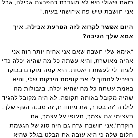
כזאת שאולי היא לא מוגדרת כהפרעת אכילה, אבל
אני חושבת שיש פה איזושהי בעיה."
היום אפשר לקרוא לזה הפרעת אכילה. איך
אמא שלך הגיבה?
"אימא שלי חשבה שאם אני אהיה יותר רזה אני
אהיה מאושרת, והיא עשתה כל מה שהיא יכלה כדי
לעזור לי לעשות דיאטות. היא קמה מוקדם בבוקר
בשביל לחתוך לי את קופסת הירקות שלי, והיא
באמת עשתה כל מה שהיא יכלה, בגבולות מה
שהיה מקובל באותה תקופה. לא היה מקובל להגיד
לילדה 'זה בסדר, את מיוחדת, זה מבנה הגוף שלך,
תעצימי את עצמך, תעופי על עצמך, את
רוקדת'.אני חושבת שזה גם היה סוג של הגשמת
חלום שלה כי היא עזבה את הבלט בגלל שהיא