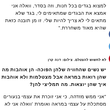
למצוא בגדים בכל חנות, וזה בסדר, וואלה אני
אמצא את הבגדים שמתאימים לי, בגד שלא
מתאים לי לא צריך להיות שלי. זו מן תובנה כזאת
שהיא מאוד משחררת."
לא לחשוש להצטלם. צילום: דנה קרן
יש נשים שהחוויה שלהן הפוכה- הן אוהבות מה
שהן רואות במראה אבל מצטלמות ולא אוהבות
איך שהן יוצאות. מה תמליצי להן?
"אני ממש מזדהה, כי אני זוכרת את עצמי בנעורים
מסתכלת על עצמי במראה ואומרת 'וואלה אני לא