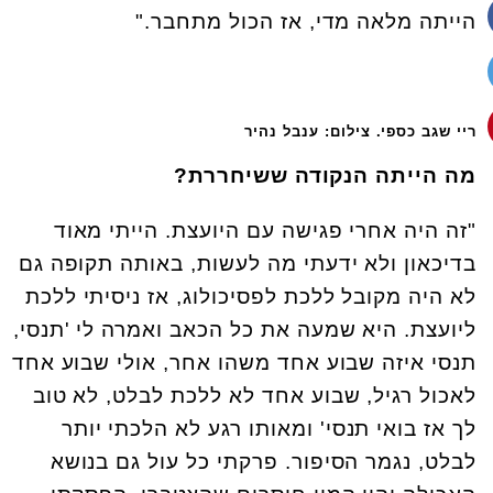
הייתה מלאה מדי, אז הכול מתחבר."
ריי שגב כספי. צילום: ענבל נהיר
מה הייתה הנקודה ששיחררת?
"זה היה אחרי פגישה עם היועצת. הייתי מאוד
בדיכאון ולא ידעתי מה לעשות, באותה תקופה גם
לא היה מקובל ללכת לפסיכולוג, אז ניסיתי ללכת
ליועצת. היא שמעה את כל הכאב ואמרה לי 'תנסי,
תנסי איזה שבוע אחד משהו אחר, אולי שבוע אחד
לאכול רגיל, שבוע אחד לא ללכת לבלט, לא טוב
לך אז בואי תנסי' ומאותו רגע לא הלכתי יותר
לבלט, נגמר הסיפור. פרקתי כל עול גם בנושא