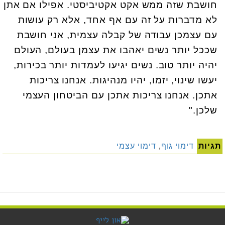
חושבת שזה ממש אקט אקטיביסטי. אפילו אם אתן
לא מדברות על זה עם אף אחד, אלא רק עושות
עם עצמכן עבודה של קבלה עצמית, אני חושבת
שככל יותר נשים יאהבו את עצמן בעולם, העולם
יהיה יותר טוב. נשים יגיעו לעמדות יותר בכירות,
יעשו שינוי, יזמו, יהיו מנהיגות. אנחנו צריכות
אתכן. אנחנו צריכות אתכן עם הביטחון העצמי
שלכן."
תגיות
דימוי גוף
,
דימוי עצמי