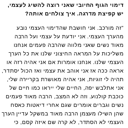
דימוי הגוף החיובי שאני רוצה להשיג לעצמי,
יש קפיצת מדרגה. איך צולחים אותה?
"זה מורכב. אני חושבת שהדימוי העצמי נובע
מהערך העצמי. אני יודעת על עצמי ועל הרבה
מאוד נשים שאני מלווה שהרבה פעמים אנחנו
משליכות על המראה החיצוני שלנו את כל הערך
העצמי שלנו. אנחנו אומרות אם אני אהיה רזה או
אראה ככה אז אני אוהב את עצמי ואז הכול יסתדר,
תהיה לי זוגיות, אני אהיה מאושרת בקריירה שלי,
אני אתלבש יפה, החיים שלי ייראו כמו חיים של
כוכבת קולנוע. וזה לא המצב, הרבה מאוד פעמים
נשים וגברים אומרים שגם אחרי דיאטות כאסח
שהן השילו מעצמן הרבה מאוד במשקל עדיין הערך
העצמי לא הסתדר, לא קרה שם איזה קסם, כי