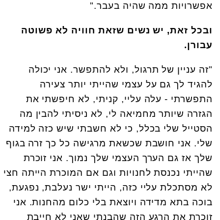
אפשרויות ממה שהיה בעבר."
ובכל זאת, יש נשים שזאת חוויה לא פשוטה
עבורן.
"זה עניין של תרגול, ולא להתפשר. אני יכולה
להגיד לך גם על עצמי שהייתי יותר צעירה
התפשרתי - עלה עליי, קניתי, לא חיפשתי את
הגזרה שיותר מחמיאה לי, לא ניסיתי להבין מה
הסטייל שלי בכלל, כי לא חשבתי שיש כזה למידה
שלי. אני חושבת שכשאת מרגישה כל כך זרה בגוף
שלך אז גם הערך העצמי שלך נמוך. אני זוכרת
שהייתי נכנסת לחנויות וגם אם המוכרת הייתה חצי
לא מסתכלת עליי כזה, הייתי ישר נעלבת, נפגעת,
בוכה בתא מדידה ויוצאת בלי כלום מהחנות. אני
זוכרת את הרגע הזה שהבנתי שאני לא חייבת