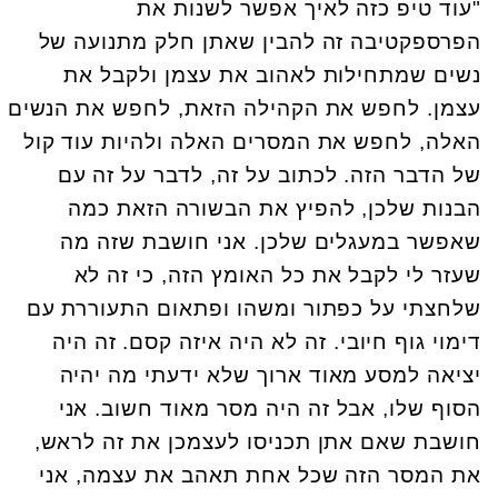
"עוד טיפ כזה לאיך אפשר לשנות את
הפרספקטיבה זה להבין שאתן חלק מתנועה של
נשים שמתחילות לאהוב את עצמן ולקבל את
עצמן. לחפש את הקהילה הזאת, לחפש את הנשים
האלה, לחפש את המסרים האלה ולהיות עוד קול
של הדבר הזה. לכתוב על זה, לדבר על זה עם
הבנות שלכן, להפיץ את הבשורה הזאת כמה
שאפשר במעגלים שלכן. אני חושבת שזה מה
שעזר לי לקבל את כל האומץ הזה, כי זה לא
שלחצתי על כפתור ומשהו ופתאום התעוררת עם
דימוי גוף חיובי. זה לא היה איזה קסם. זה היה
יציאה למסע מאוד ארוך שלא ידעתי מה יהיה
הסוף שלו, אבל זה היה מסר מאוד חשוב. אני
חושבת שאם אתן תכניסו לעצמכן את זה לראש,
את המסר הזה שכל אחת תאהב את עצמה, אני