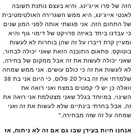
הזה של פרו אייג'ינג. והיא בעצם נותנת תשובה
לאנטי אייג'ינג, היא ממש השגרירה האולטימטיבית
של התחום הזה. אני פגשתי אותה לפני המון שנים
כי עבדנו ביחד באיזה פרויקט של דימוי גוף והיא
ומעיין קרת דיברו על זה שהן בוחרות לא לעשות
בוטוקס. פתאום התובנה הזאת שאני יכולה לבחור,
שאני יכולה לעשות את זה אבל ממקום של בחירה,
לא לעשות את זה כי כולם עושים. אני ממש שמחה
שלמדתי את זה בגיל 20 פלוס, כי היום אני בת 38
וואלה כן יש לי קמטים במצח ואני רואה את
השינוי, במיוחד בגלל שאני מצטלמת אני רואה את
זה, אבל בחרתי בינתיים שלא לעשות את זה ואני
שמחה על זה שזה מבחירה."
אנחנו חיות בעידן שבו גם אם זה לא ניתוח, אז