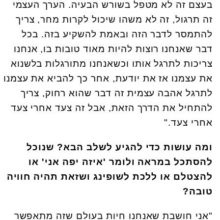
בעצם זה לא מטפל בשורש הבעיה. הערך העצמי
זה תרגול, זה לא משהו שיכול לקרות מחר, צריך
להתמסר לדבר הזה ובאמת להשקיע בזה. בכל
דבר שאנחנו רוצות להיות מאוד טובות בו, אנחנו
צריכות לתרגל אותו וכשאנחנו מתורגלות בלשנוא
את עצמנו אז את יודעת, אחר כך להביא את עצמנו
לתרגל אהבה עצמית זה דבר שהוא רחוק, צריך
להתחיל את הדרך הזאת, אבל זה צעד אחרי צעד
אחרי צעד."
ומה עושות כדי להגיע לשלב הבא? שנוכל
להסתכל במראה ולומר 'איזה יפה אני' או
להצטלם או ללכת לשופינג ושזאת תהיה חוויה
טובה?
"אני חושבת שאנחנו חיות בעולם שזה מתאפשר