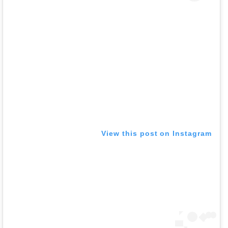
View this post on Instagram