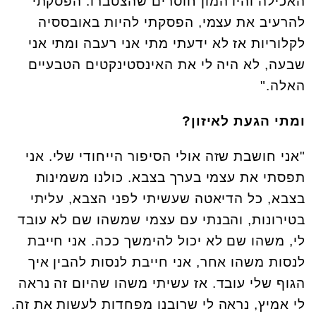
האכילה והיו המון חוסרים שהצטברו. הפסקתי
להרעיב את עצמי, הפסקתי להיות באובססיה
לקלוריות אז לא ידעתי מתי אני רעבה ומתי אני
שבעה, לא היה לי את האינסטינקטים הטבעיים
האלה."
ומתי הגעת לאיזון?
"אני חושבת שזה אולי הסיפור הייחודי שלי. אני
תפסתי את עצמי בערך בצבא. כולנו משמינות
בצבא, כל הדיאטה שעשיתי לפני הצבא, עליתי
בטירונות, והבנתי עם עצמי שמשהו שם לא עובד
לי, משהו שם לא יכול להימשך ככה. אני חייבת
לנסות משהו אחר, אני חייבת לנסות להבין איך
הגוף שלי עובד. אז עשיתי משהו שהיום זה נראה
לי אמיץ, נראה לי שרובנו מפחדות לעשות את זה.