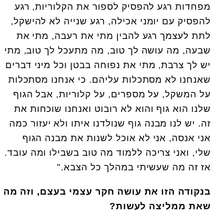
מפחדות רגע להפסיק לספור את הקלוריות, רגע
להפסיק עם יומני אכילה, רגע שנייה לא להישקל,
לתת לעצמך רגע להבין מתי את רעבה, מתי את
שבעה, מה עושה לך טוב, מה מתעכל לך טוב, מתי
יש לך צרבת, מתי את נפוחה בבטן וכל מיני דברים
שאנחנו לא מסתכלות עליהם. כי אנחנו מסתכלות
על המשקל, על מספרים, על קלוריות, אבל הגוף
שלנו הוא גוף והוא לא רובוט ואנחנו שוכחות את
זה. יש לנו מבנה גוף שנולדנו איתו ולא יעזור כמה
אני אנסה, אני לא אוכל לשנות את מבנה הגוף
שלי, ואני צריכה ללמוד מה טוב בשבילו ומה עובד.
אז זה מה שעשיתי במהלך כל הצבא."
בנקודה הזו את עושה חקר עצמי בעצם, וזה מה
שאת ממליצה לעשות?