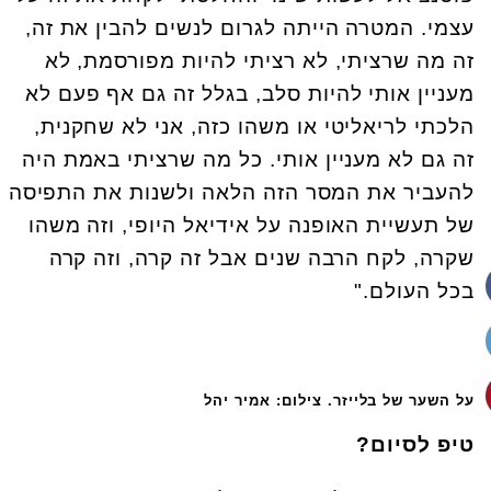
עצמי. המטרה הייתה לגרום לנשים להבין את זה,
זה מה שרציתי, לא רציתי להיות מפורסמת, לא
מעניין אותי להיות סלב, בגלל זה גם אף פעם לא
הלכתי לריאליטי או משהו כזה, אני לא שחקנית,
זה גם לא מעניין אותי. כל מה שרציתי באמת היה
להעביר את המסר הזה הלאה ולשנות את התפיסה
של תעשיית האופנה על אידיאל היופי, וזה משהו
שקרה, לקח הרבה שנים אבל זה קרה, וזה קרה
בכל העולם."
על השער של בלייזר. צילום: אמיר יהל
טיפ לסיום?