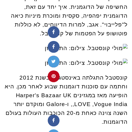
החשיפה של הדוגמנית. איך יחד עם זאת,
הדוגמנית יפהפיה, סקסית ומוכרת מיניות כיאה
ל"פלייבוי". אגב, למרות הדיווחים, לא כוללות
פוטושופ על הפטמות של קונסטבל.
קונסטבל התגלתה באינסטגרם בשנת 2012
וחתמה עם סוכנות דוגמנות שבוע לאחר מכן. היא
הופיעה מאז במגזינים Harper's Bazaar UK
,LOVE ,Vogue India, ו-Galore ומוקדם יותר
השנה צוינה כאחת מ-20 הכוכבות העולות בעולם
הדוגמנות.