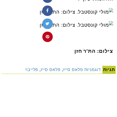
צילום: הת'ר חזן
תגיות
דוגמניות פלאס סייז
,
פלאס סייז
,
פלייבוי