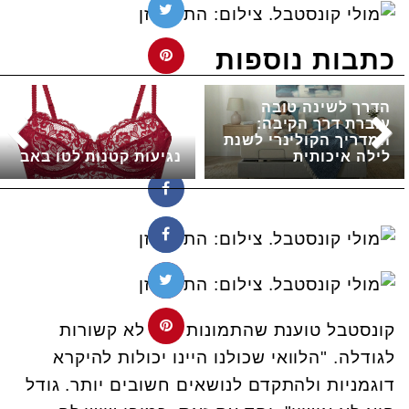
כתבות נוספות
הדרך לשינה טובה
עוברת דרך הקיבה:
המדריך הקולינרי לשנת
לילה איכותית
נגיעות קטנות לטו באב
קונסטבל טוענת שהתמונות כלל לא קשורות
לגודלה. "הלוואי שכולנו היינו יכולות להיקרא
דוגמניות ולהתקדם לנושאים חשובים יותר. גודל