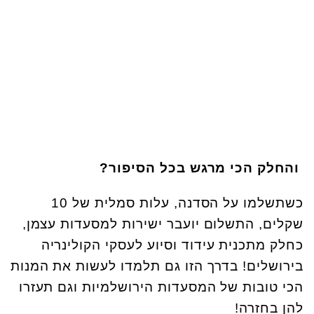
והחלק הכי מרגש בכל הסיפור?
כשתשלמו על הסדנה, עלות סמלית של 10
שקלים, התשלום יועבר ישירות למסעדות עצמן,
כחלק מתכנית עידוד וסיוע לעסקי הקולינריה
בירושלים! בדרך הזו גם תלמדו לעשות את המנות
הכי טובות של המסעדות הירושלמיות וגם תעזרו
להן בחזרה!