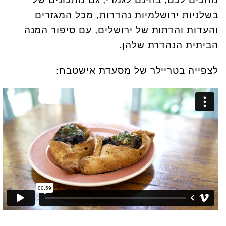
בשלניות ירושלמיות נהדרות, מכל המגזרים
והעדות והדתות של ירושלים, עם סיפור המנה
הביתית הנהדרת שלהן.
לצפייה בטריילר של מסעדת אישטבח: