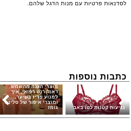
לסדנאות פרטיות עם מנות הדגל שלהם.
כתבות נוספות
מוצרי הגנה מהשמש,
דאודורנט רפואי, איך
למנוע פריז בשיער,
ומוצרי איפור של סלינה
נגיעות קטנות לטו באב
גומז