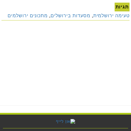
תגיות
טעימה ירושלמית
,
מסעדות בירושלים
,
מתכונים ירושלמים