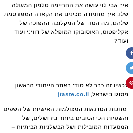
איך אבי לוי עושה את החריימה סלמון המעולה
שלו, איך מחניודה מכינים את הקאדה המפורסמת
שלהם, מה הסוד של המקלובה ההפוכה של
אקליפטוס, האוסובוקו המופלא של דוויני ועוד
ועוד?
עכשיו זה כבר לא סוד: באתר הייחודי הראשון
מסוגו בישראל,
jtaste.co.il
מחכות הסדנאות המצולמות האישיות של השפים
והשפיות הכי הטובים ביותר בירושלים, של
המסעדות המובילות ושל הבשלניות הביתיות –