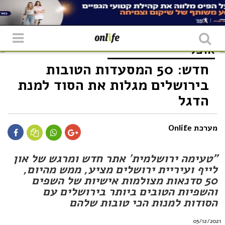
אוכל
חדש: 50 המסעדות הטובות
בירושלים מגלות את הסוד למנת
הדגל
מערכת Onlife
"טעימה ירושלמית
'
אתר חדש ומרגש של און
לייף ועיריית ירושלים מציע, ממש מהיום,
50 סדנאות מצולמות אישיות של השפים
והשפיות הטובים ביותר בירושלים עם
הסודות למנות הכי טובות שלהם
05/12/2021