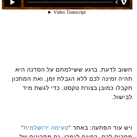
חשוב לדעת, ברגע ששילמתם על הסדנה היא
תהיה זמינה לכם ללא הגבלת זמן, ואת המתכון
תקבלו כמובן בצורת טקסט, כדי לגשת מיד
לבישול.
ויש עוד הפתעה: באתר "
טעימה ירושלמית
"
מחכים לכם, בחינם לגמרי, גם מתכונים של