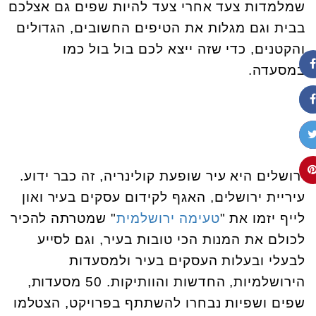
שמלמדות צעד אחרי צעד להיות שפים גם אצלכם
בבית וגם מגלות את הטיפים החשובים, הגדולים
והקטנים, כדי שזה ייצא לכם בול בול כמו
במסעדה.
ירושלים היא עיר שופעת קולינריה, זה כבר ידוע.
עיריית ירושלים, האגף לקידום עסקים בעיר ואון
לייף יזמו את "
טעימה ירושלמית
" שמטרתה להכיר
לכולם את המנות הכי טובות בעיר, וגם לסייע
לבעלי ובעלות העסקים בעיר ולמסעדות
הירושלמיות, החדשות והוותיקות. 50 מסעדות,
שפים ושפיות נבחרו להשתתף בפרויקט, הצטלמו