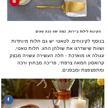
הקינוח לילות ביירות. כמה יפה ככה טעים
בנוסף לקינוחים, לטאטי יש גם חלות מיוחדות
ושוות שישדרגו את שולחן החג. חלות טאטי,
עגולה או מוארכת - חלה העשירה עשויה מבצק
קרואסון חמאה צרפתי, פריכה מבחוץ ורכה
ומתפצפצת ומבפנים.