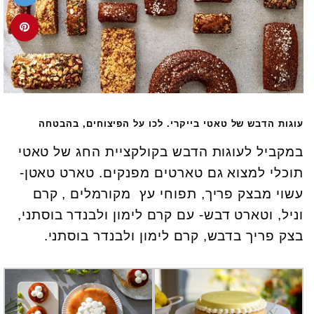
עוגות הדבש של טאטי בייקרי. לכו על הפיצוחים, בהבטחה
במקביל לעוגות הדבש בקולקציית החג של טאטי
תוכלי למצוא גם טארטים מפנקים. טארט טאטן-
עשוי מבצק פריך, תפוחי עץ מקורמלים , קרם
וניל, וטארט דבש- עם קרם לימון ולבנדר בוסתני,
בצק פריך בדבש, קרם לימון ולבנדר בוסתני.