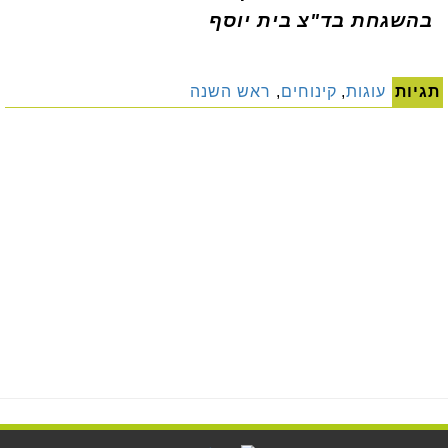
בהשגחת בד"צ בית יוסף
תגיות
עוגות
,
קינוחים
,
ראש השנה