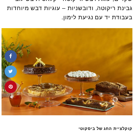
גבינת ריקוטה, ודובשניות – עוגיות דבש מיוחדות
בעבודת יד עם נגיעת לימון.
קוקלציית החג של ביסקוטי