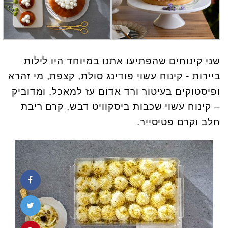
שני קינוחים שהפתיעו אתנו במיוחד היו לילות
ביירות - קינוח עשוי פודינג סולת, קצפת, מי זהרא
ופיסטוקים בעיטור ורד אדום עז למאכל, ומדוביק
– קינוח עשוי שכבות ביסקוויט דבש, קרם ריבת
חלב וקרם פטיסייר.