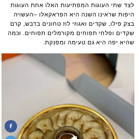
לצד שתי העוגות המפתיעות האלו אחת העוגות
היפות שראינו השנה היא הפראקאלו –העשויה
בצק פילו, שקדים ואגוזי לוז טחונים בדבש, קרם
שקדים ופלחי תפוחים מקורמלים תפוחים. וכמה
שהיא יפה היא גם טעימה ומפנקת.