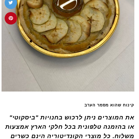
קינוח שהוא מסמר הערב
את המוצרים ניתן לרכוש בחנויות "ביסקוטי"
או בהזמנה טלפונית בכל חלקי הארץ אמצעות
משלוח. כל מוצרי הקונדיטוריה הינם כשרים