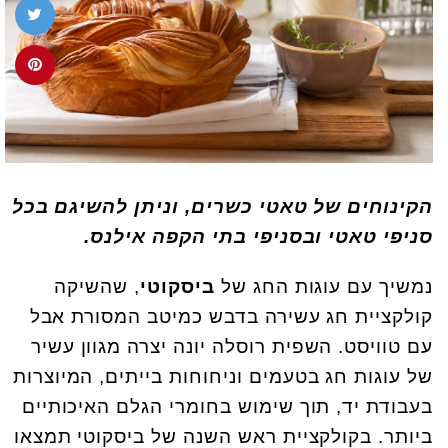
הקינוחים של טאטי כשרים, וניתן להשיגם בכל
סניפי טאטי ובסניפי בתי הקפה אילנס.
נמשיך עם עוגות החג של
ביסקוטי
, שהשיקה
קולקציית חג עשירה בדבש כמיטב המסורת אבל
עם טוויסט. השפית רוסלה יונה יצרה מגוון עשיר
של עוגות חג בטעמים וניחוחות בייתים, המיוצרות
בעבודת יד, תוך שימוש בחומרי הגלם האיכותיים
ביותר. בקולקציית ראש השנה של ביסקוטי תמצאו