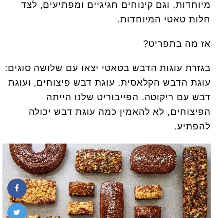
מיוחדות, וגם קינוחים חגיגיים ומפתיעים, לצד
חלות טאטי המיוחדות.
אז מה בתפריט?
בגזרת עוגות הדבש בטאטי יצאו עם שלושה סוגים:
עוגת הדבש הקלאסית, עוגת דבש פיצוחים, ועוגת
דבש עם ריקוטה. הפייבוריט שלנו הייתה
הפיצוחים, לא להאמין כמה עוגת דבש יכולה
להפתיע.