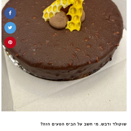
שוקולד ודבש. מי חשב על הביס הטעים הזה?