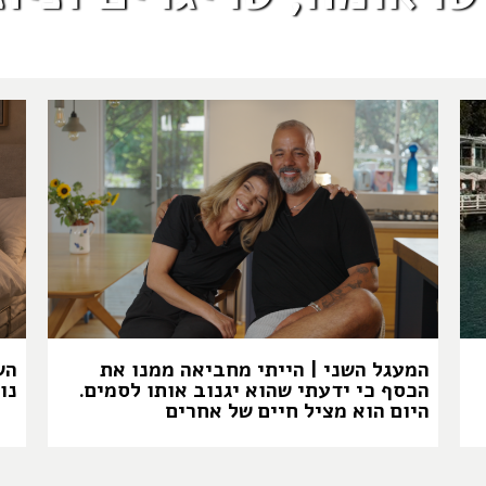
המעגל השני | הייתי מחביאה ממנו את
הש
הכסף כי ידעתי שהוא יגנוב אותו לסמים.
נו
היום הוא מציל חיים של אחרים