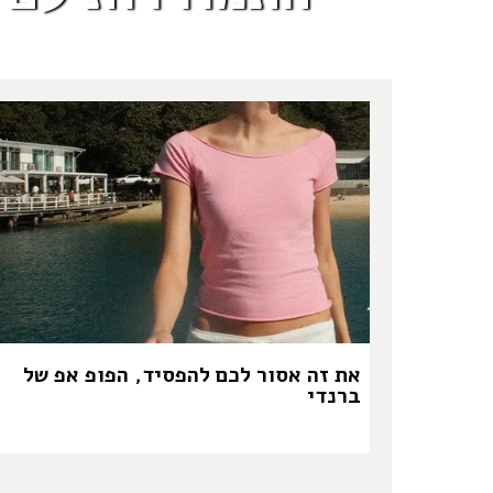
את זה אסור לכם להפסיד, הפופ אפ של
ברנדי