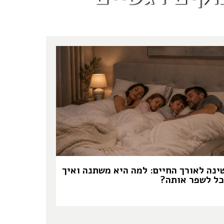
ינה לאורך החיים: למה היא משתנה ואיך
כל לשפר אותה?