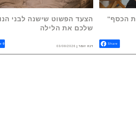
ת הכסף"
הצעד הפשוט שישנה לבני הנו
שלכם את הלילה
e
0
Share
דנה זומר
03/08/2026