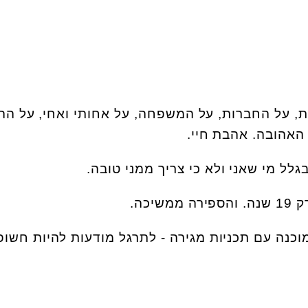
 על החברות, על המשפחה, על אחותי ואחי, על הה
האהובה. אהבת חיי.
לל מי שאני ולא כי צריך ממני טובה.
יכה.
וכנה עם תכניות מגירה - לתרגל מודעות להיות חשופ