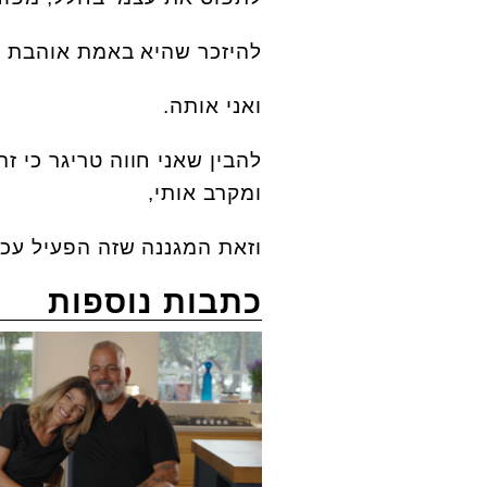
להיזכר שהיא באמת אוהבת א
ואני אותה.
להבין שאני חווה טריגר כי ז
ומקרב אותי,
וזאת המגננה שזה הפעיל עכש
כתבות נוספות