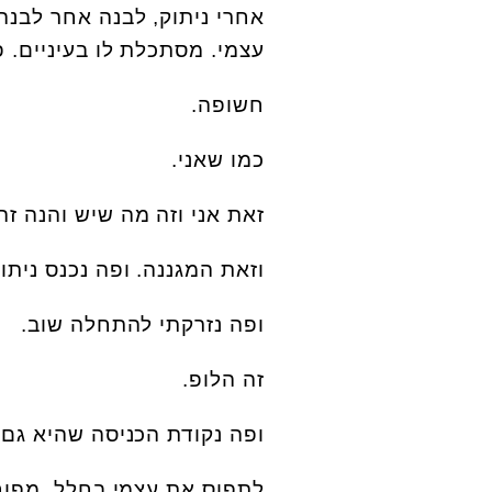
אחרי ניתוק, לבנה אחר לבנ
עצמי. מסתכלת לו בעיניים. פ
חשופה.
כמו שאני.
זאת אני וזה מה שיש והנה ז
וזאת המגננה. ופה נכנס ניתוק
ופה נזרקתי להתחלה שוב.
זה הלופ.
ופה נקודת הכניסה שהיא גם 
לתפוס את עצמי בחלל, מפוח