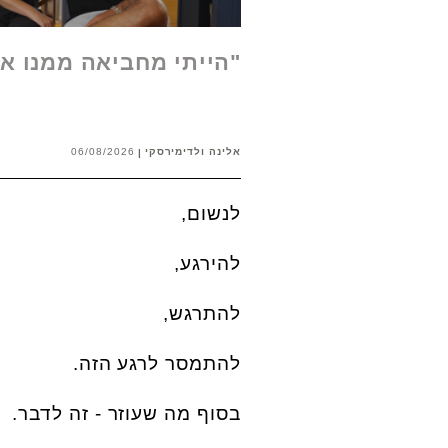
"הייתי מחביאה ממנו א
אלינה ולדימירסקי
06/08/2026
לנשום,
להירגע,
להתרגש,
להתמסר לרגע הזה.
בסוף מה שעוזר - זה לדבר.