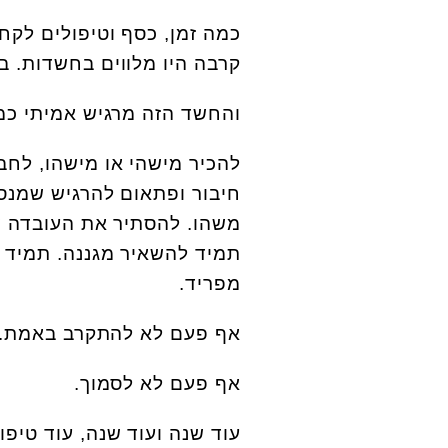
כמה זמן, כסף וטיפולים לקח
קרבה היו מלווים בחשדות. ב
והחשד הזה מרגיש אמיתי כמו
להכיר מישהי או מישהו, לח
חיבור ופתאום להרגיש שמנסי
משהו. להסתיר את העובדה ש
תמיד להשאיר מגננה. תמיד ל
מפריד.
אף פעם לא להתקרב באמת.
אף פעם לא לסמוך.
עוד שנה ועוד שנה, עוד טיפול