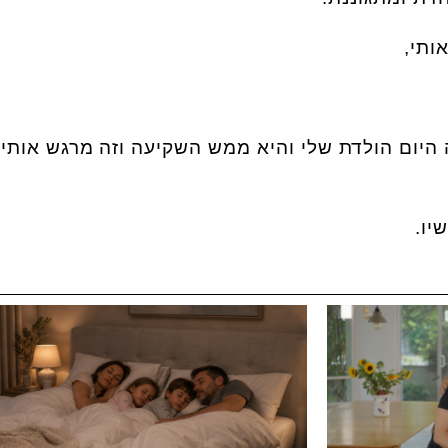
ותי,
ה היום הולדת שלי והיא ממש השקיעה וזה מרגש אותי
יו.