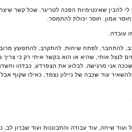
 לי להבין שאינטימיות הפכה לטריגר. שכל קשר שיצרת
חוסר אמון. חוסר יכולת להתמסר.
 עובדה.
בב, להתחבר, לפתח שיחות, להתקרב, להתפוצץ מרוב
ם לנצל אותי, שהיא או הוא בקשר איתי רק כי צריך מ
ככה אני מרגישה, לבלוע את הצפרדע, כבדהו וחשדה
השאיר עוד שכבה של ניילון נצמד, כאילו שקוף אבל
 ועוד שיחה, עוד עבודה והתבוננות ועוד שברון לב, נ