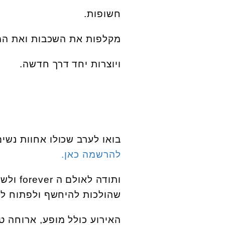
חשופות.
מקלפות את השכבות ואת המ
ויוצרות יחד דרך חדשה.
בואו לערב שכולו אחוות נשים והתרוממות
להרשמה כאן.
ותודה 
שהולכות להיחשף ולפתוח לכ
האירוע כולל מופע, ארוחה טו