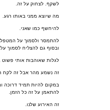
לשקף. לצחוק על זה.
מה שיוצא ממני באותו רגע.
להיחשף כמו שאני.
להתמסר ולסמוך על המטפלת,
ובסוף גם להצליח לסמוך על 
לגלות שאוהבות אותי פשוט בג
זה נשמע מהר אבל זה לקח רק 19 שנה. והספירה ממש
במקום להיות תמיד דרוכה ומ
להתאמן על זה כל הזמן.
זה האירוע שלנו.