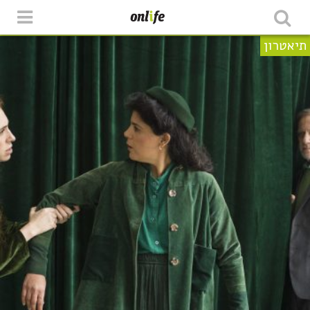
תיאטרון