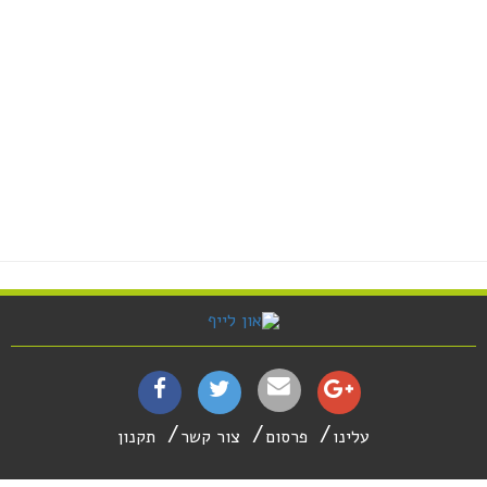
עלינו
פרסום
צור קשר
תקנון