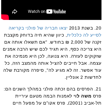
20. בשנת 2013
יצאו חבריה של פולני בקריאה
לסייע לה כלכלית
, כיוון שהיא חיה בדוחק מקצבת
זקנה של 2,000 ₪ בחודש. "אם תשאלו אותה אם
היא צריכה כסף, היא תגיד לכם שיש הרבה אמנים
שזקוקים לעזרה. היא צנועה, לכן היא מנמיכה את
עצמה. אבל חייבים להציל אותה מהמצב הזה, כל
עוד אפשר. זה לא מגיע לה", סיפרה מקורבת שלה
לחדשות 2 אונליין.
21. הפרסים בהם זכתה פולני במהלך השנים הם:
פרס
משה לוי
לאמנות הבמה מטעם עיריית
תל-אביב (2001), פרס אקו"ם על מפעל חיים