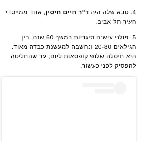
4. סבא שלה היה
ד"ר
חיים חיסין
, אחד ממייסדי
העיר תל-אביב.
5. פולני עישנה סיגריות במשך 60 שנה, בין
הגילאים 20-80 ונחשבה למעשנת כבדה מאוד.
היא חיסלה שלוש קופסאות ליום, עד שהחליטה
להפסיק לפני כעשור.