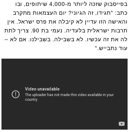
בפייסבוק שזכה ליותר מ-4,000 שיתופים, ובו
כתב: "תגידו, זה הגיוני? יום העצמאות מתקרב
והאישה הזו עדיין לא קיבלה את פרס ישראל. אין
תרבות ישראלית בלעדיה. נעמי בת 90. צריך לתת
לה את זה עכשיו. לא בשבילה. בשבילנו. אם לא –
עוד נתבייש."