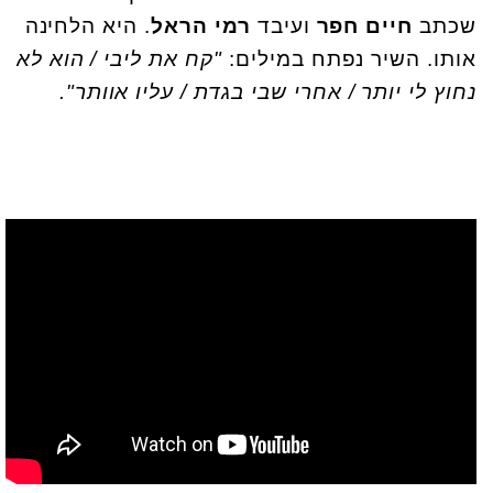
שכתב
חיים חפר
ועיבד
רמי הראל
. היא הלחינה
אותו. השיר נפתח במילים:
"קח את ליבי / הוא לא
נחוץ לי יותר / אחרי שבי בגדת / עליו אוותר".