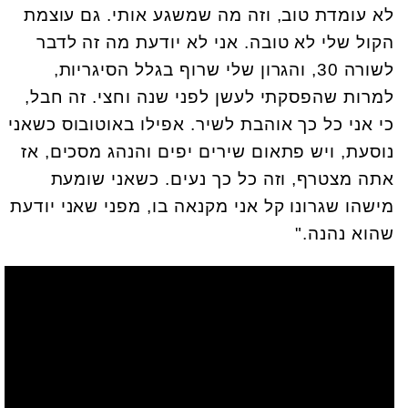
לא עומדת טוב, וזה מה שמשגע אותי. גם עוצמת
הקול שלי לא טובה. אני לא יודעת מה זה לדבר
לשורה 30, והגרון שלי שרוף בגלל הסיגריות,
למרות שהפסקתי לעשן לפני שנה וחצי. זה חבל,
כי אני כל כך אוהבת לשיר. אפילו באוטובוס כשאני
נוסעת, ויש פתאום שירים יפים והנהג מסכים, אז
אתה מצטרף, וזה כל כך נעים. כשאני שומעת
מישהו שגרונו קל אני מקנאה בו, מפני שאני יודעת
שהוא נהנה."