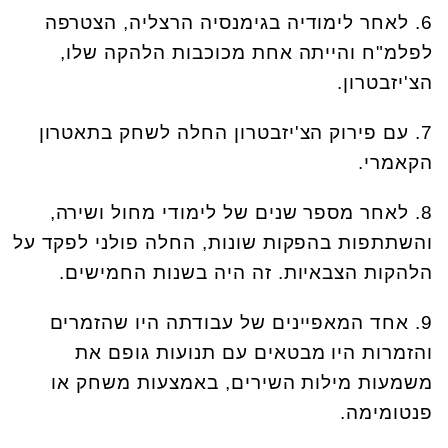
6. לאחר לימודיה בגימנסיה הרצליה, הצטרפה
לפלמ"ח והייתה אחת מכוכבות הלהקה שלו,
הצ'יזבטרון.
7. עם פירוק הצ'יזבטרון החלה לשחק בתאטרון
הקאמרי.
8. לאחר מספר שנים של לימודי מחול ושירה,
והשתתפות בהפקות שונות, החלה פולני לפקד על
הלהקות הצבאיות. זה היה בשנות החמישים.
9. אחד המאפיינים של עבודתה היו שהזמרים
והזמרות היו מבטאים עם תנועות גופם את
משמעות מילות השירים, באמצעות משחק או
פנטומימה.