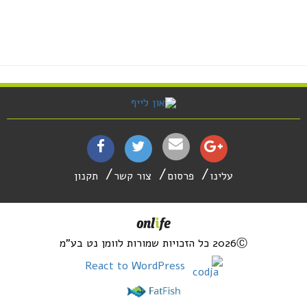
עלינו
פרסום
צור קשר
תקנון
2026Ⓒ כל הזכויות שמורות לוומן נט בע"מ
React to WordPress