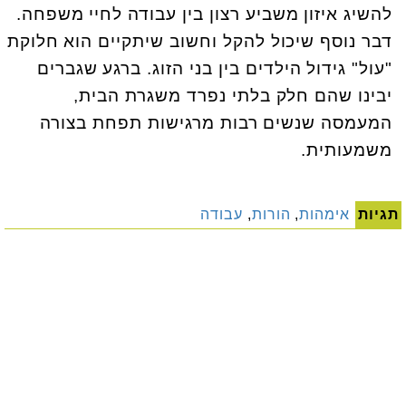
להשיג איזון משביע רצון בין עבודה לחיי משפחה.
דבר נוסף שיכול להקל וחשוב שיתקיים הוא חלוקת
"עול" גידול הילדים בין בני הזוג. ברגע שגברים
יבינו שהם חלק בלתי נפרד משגרת הבית,
המעמסה שנשים רבות מרגישות תפחת בצורה
משמעותית.
תגיות
אימהות
,
הורות
,
עבודה