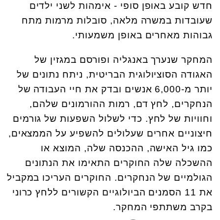
חדש קובע באופן סופי - אימהות לשני ילדים
שעובדות במשרה מלאה, סובלות מרמות מתח
גבוהות מאחרים באופן משמעותי.
המחקר שנערך באנגליה ופורסם במגזין של
האגודה הסוציולוגית הבריטית, ניתח נתונים של
יותר מ-6,000 אנשים ובדק את חיי העבודה של
הנחקרים, לחץ דם, רמות ההורמונים שלהם,
וחוויות של לחץ. כדי לשלול השפעות של גורמים
חיצוניים אחרים שעלולים להשפיע על הממצאים,
כמו גיל האישה, ההכנסה שלה, המוצא או
ההשכלה שלה החוקרים התאימו את הנתונים
הגולמיים של הנחקרים. החוקרים העריכו במקביל
את 11 הסמנים הביולוגיים הקשורים ללחץ כרוני
בקרב משתתפי המחקר.