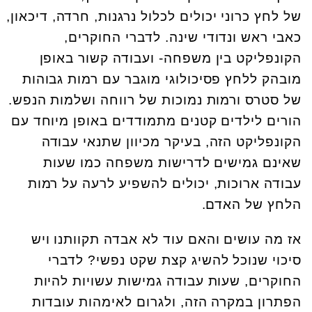
של לחץ כרוני יכולים לכלול נרגנות, חרדה, דיכאון,
כאבי ראש ונדודי שינה. לדברי החוקרים,
הקונפליקט בין משפחה- ועבודה קשור באופן
מובהק ללחץ פסיכולוגי מוגבר עם רמות גבוהות
של סטרס ורמות נמוכות של רווחה ושלמות הנפש.
הורים לילדים קטנים מתמודדים באופן מיוחד עם
הקונפליקט הזה, בעיקר מכיוון שתנאי עבודה
שאינם גמישים לדרישות משפחה כמו שעות
עבודה ארוכות, יכולים להשפיע לרעה על רמות
הלחץ של האדם.
אז מה עושים והאם עוד לא אבדה תקוותנו ויש
סיכוי שנוכל להשיג קצת שקט נפשי? לדברי
החוקרים, שעות עבודה גמישות עשויות להיות
הפתרון במקרה הזה, ולגרום לאימהות עובדות