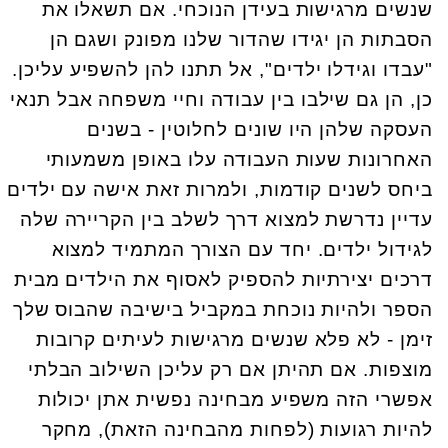
שנשים מרגישות בעידן הנוכחי. אם תשאלו את
הסבתות הן יגידו שהדור שלנו מפונק ושגם הן
"עבדו וגידלו ילדים", אל תתנו להן להשפיע עליכן.
כן, הן גם שילבו בין עבודה וחיי משפחה אבל תנאי
העסקה שלהן היו שונים לחלוטין - בשנים
האחרונות שעות העבודה עלו באופן משמעותי
ביחס לשנים קודמות, ולמרות זאת אישה עם ילדים
עדיין נדרשת למצוא דרך לשלב בין הקריירה שלה
לגידול ילדים. יחד עם הצורך המתמיד למצוא
דרכים יצירתיות להספיק לאסוף את הילדים מבית
הספר ולהיות נוכחת במקביל בישיבה שהבוס שלך
זימן - לא פלא שנשים מרגישות לעיתים קרובות
מוצפות. אם תהיתן אם רק עליכן השילוב הבלתי
אפשרי הזה משפיע מבחינה נפשית אתן יכולות
להיות רגועות (לפחות מהבחינה הזאת), מחקר