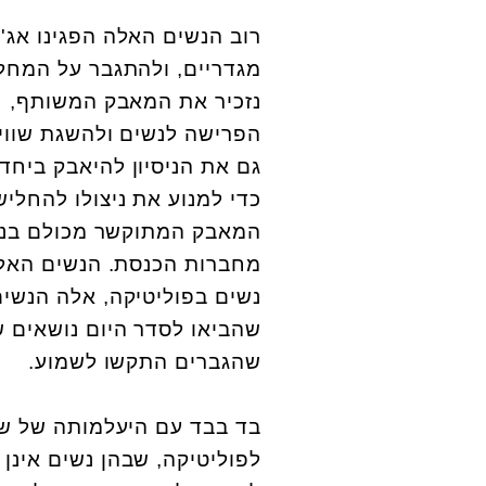
רוב הנשים האלה הפגינו אג'
מגדריים, ולהתגבר על המחלוק
נזכיר את המאבק המשותף, חו
הפרישה לנשים ולהשגת שוויו
גם את הניסיון להיאבק ביחד 
כדי למנוע את ניצולו להחליש
המאבק המתוקשר מכולם בנוש
מחברות הכנסת. הנשים האלה
נשים בפוליטיקה, אלה הנשי
שהביאו לסדר היום נושאים 
שהגברים התקשו לשמוע.
בד בבד עם היעלמותה של ש
לפוליטיקה, שבהן נשים אינן