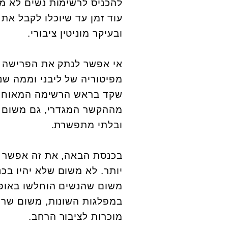
להכניס לרשימות נשים לא מנ
עוד זמן עד שיוכלו לקבל את 
ובעיקר מוניטין ציבורי.
אי אפשר לנתק את הפרישה 
מפיטוריה של ליבני וממה שנ
שקד בראש הרשימה המאוחדת 
מההקשר המגדרי, גם משום ש
ובלתי מתפשרת.
בכנסת הבאה, את זה אפשר לו
יותר. לא משום שלא יהיו בכ
משום שהנשים הוחלשו באופן
במפלגות השונות, משום שרוב
מוכרות לציבור הרחב.