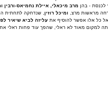
 לכנסת - בהן
מרב מיכאלי, איילת נחמיאס-ורבין ור
ודחה מראשות מרצ,
ומיכל רוזין
, שנדחקה לתחתית ה
ל כל אלו אפשר להוסיף את
עליזה לביא שיאיר לפי
תה למקום מאוד לא ראלי, שהפך עוד פחות ראלי אחר