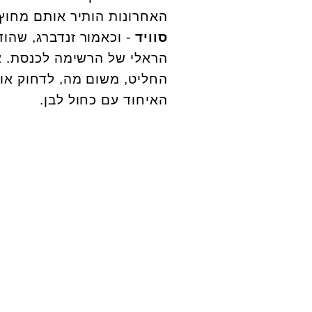
האחרונות הותיר אותם מחוץ
סוויד
- וכאמור זנדברג, שה
הראלי של הרשימה לכנסת. א
החליט, משום מה, לדחוק או
האיחוד עם כחול לבן.