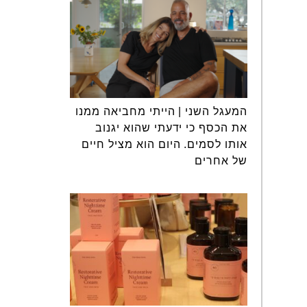
המעגל השני | הייתי מחביאה ממנו
את הכסף כי ידעתי שהוא יגנוב
אותו לסמים. היום הוא מציל חיים
של אחרים