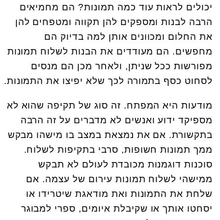
יכולים לראות עוד כמה תמונות? הם מחמיאים
הרבה לבנות ומספקים להן תקווה ומטפחים להן
את החלום ומכוונים אותן למה בדיוק הם
מחפשים. הם מעודדים את הבנות לשלוח תמונות
מפורשות ככל שניתן, ולאחר מכן הם מנסים
לסחוט כסף בתמורה לכך שלא יפיצו את התמונות.
מודעות היא המפתח. זה סוג של תקיפה שהוא לא
מספיקד ידוע ואנשים לא מדברים על זה הרבה
בתקשורת. אם את נמצאת במצב בו מישהו מבקש
ממך תמונות חשופות, סרבי בתקיפות לשלוח.
סוכנות דוגמנות מכובדת לעולם לא תבקש
ממישהי לשלוח תמונות עירום של עצמה. אם
שלחת את התמונות ואת מודאגת שיטרידו או
יסחטו אותך או שקיבלת איומים, ספרי למבוגר