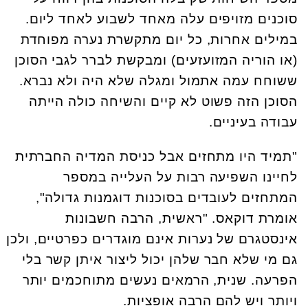
סוכנים מזויפים עלה מאחד לשבוע לאחד ליום.
במילים אחרות, כל יום מתקשרת נערה מפוחדת
(או הוריה המזועזעים) ומבקשת לברר לגבי הסוכן
ששוחח עמה אתמול ומגלה שלא היה ולא נברא.
הסוכן הזה פשוט לא קיים והשיחה כולה הייתה
עבודה בעיניים.
"תמיד היו מתחזים אבל כניסת המדיה החברתית
לחיינו השפיעה רבות על העלייה במספר
המתחזים לעובדים בסוכנות דוגמנות גדולה",
אומרת דוקאס. "ראשית, הרבה חשבונות
אינסטגרם של נערות אינם מוגדרים כפרטיים, ולכן
גם מי שלא חבר שלהן יכול ליצור איתן קשר בלי
הפרעה. שנית, הרמאים נעשים מתוחכמים יותר
ויותר ויש להם הרבה אופציות.