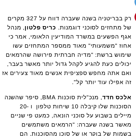
רק בבריטניה בשנה שעברה דווח על 327 מקרים
של מתחזים לסוכני דוגמנות.
כריס פלטון
, מנהל
אגף הפשעים במשרד המודיעין הלאומי, אמר כי
אחוז "משמעותי" מאוד ממספר המתחזים עשו
שימוש ברשת: "מדיה חברתית פירושה שהרמאים
יכולים כעת להגיע לקהל גדול יותר מאשר בעבר,
ואם אתה מחפש ספציפית אנשים מאוד צעירים אז
זה אפילו עוד יותר קל".
אלכס חדד
, מנכ"לית סוכנות BMA, סיפר שהשנה
הסוכנות שלו קיבלה 10 שיחות טלפון ו -20
מיילים בשבוע על סוכני הונאה, כמעט פי שניים
מאשר בשנה שעברה: "הרמאים משתמשים
בשמות של בוקר או של סוכן מהסוכנות. הם