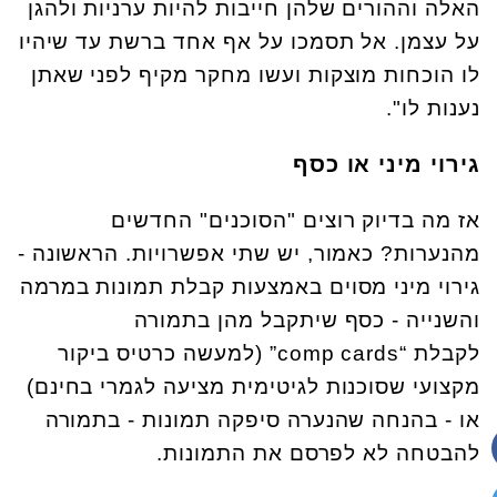
האלה וההורים שלהן חייבות להיות ערניות ולהגן
על עצמן. אל תסמכו על אף אחד ברשת עד שיהיו
לו הוכחות מוצקות ועשו מחקר מקיף לפני שאתן
נענות לו".
גירוי מיני או כסף
אז מה בדיוק רוצים "הסוכנים" החדשים
מהנערות? כאמור, יש שתי אפשרויות. הראשונה -
גירוי מיני מסוים באמצעות קבלת תמונות במרמה
והשנייה - כסף שיתקבל מהן בתמורה
לקבלת “comp cards” (למעשה כרטיס ביקור
מקצועי שסוכנות לגיטימית מציעה לגמרי בחינם)
או - בהנחה שהנערה סיפקה תמונות - בתמורה
להבטחה לא לפרסם את התמונות.